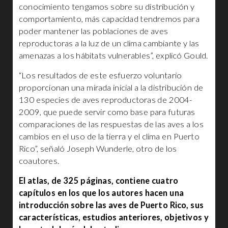
conocimiento tengamos sobre su distribución y
comportamiento, más capacidad tendremos para
poder mantener las poblaciones de aves
reproductoras a la luz de un clima cambiante y las
amenazas a los hábitats vulnerables”, explicó Gould.
“Los resultados de este esfuerzo voluntario
proporcionan una mirada inicial a la distribución de
130 especies de aves reproductoras de 2004-
2009, que puede servir como base para futuras
comparaciones de las respuestas de las aves a los
cambios en el uso de la tierra y el clima en Puerto
Rico”, señaló Joseph Wunderle, otro de los
coautores.
El atlas, de 325 páginas, contiene cuatro
capítulos en los que los autores hacen una
introducción sobre las aves de Puerto Rico, sus
características, estudios anteriores, objetivos y