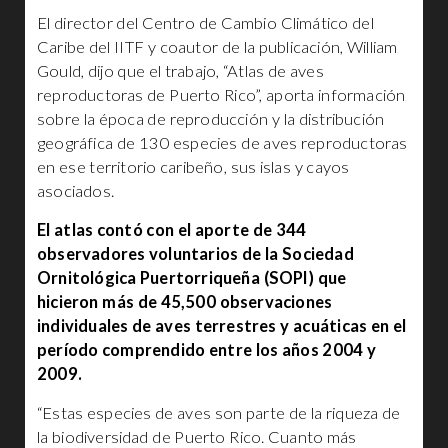
El director del Centro de Cambio Climático del
Caribe del IITF y coautor de la publicación, William
Gould, dijo que el trabajo, “Atlas de aves
reproductoras de Puerto Rico”, aporta información
sobre la época de reproducción y la distribución
geográfica de 130 especies de aves reproductoras
en ese territorio caribeño, sus islas y cayos
asociados.
El atlas contó con el aporte de 344
observadores voluntarios de la Sociedad
Ornitológica Puertorriqueña (SOPI) que
hicieron más de 45,500 observaciones
individuales de aves terrestres y acuáticas en el
período comprendido entre los años 2004 y
2009.
“Estas especies de aves son parte de la riqueza de
la biodiversidad de Puerto Rico. Cuanto más