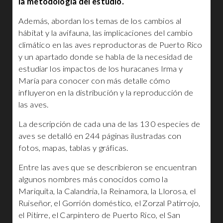
la metodología del estudio.
Además, abordan los temas de los cambios al
hábitat y la avifauna, las implicaciones del cambio
climático en las aves reproductoras de Puerto Rico
y un apartado donde se habla de la necesidad de
estudiar los impactos de los huracanes Irma y
María para conocer con más detalle cómo
influyeron en la distribución y la reproducción de
las aves.
La descripción de cada una de las 130 especies de
aves se detalló en 244 páginas ilustradas con
fotos, mapas, tablas y gráficas.
Entre las aves que se describieron se encuentran
algunos nombres más conocidos como la
Mariquita, la Calandria, la Reinamora, la Llorosa, el
Ruiseñor, el Gorrión doméstico, el Zorzal Patirrojo,
el Pitirre, el Carpintero de Puerto Rico, el San