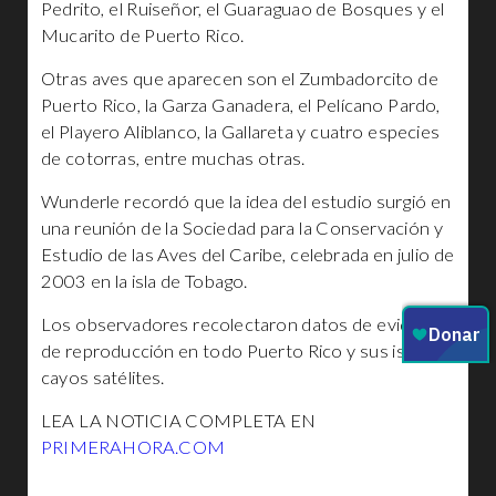
Pedrito, el Ruiseñor, el Guaraguao de Bosques y el
Mucarito de Puerto Rico.
Otras aves que aparecen son el Zumbadorcito de
Puerto Rico, la Garza Ganadera, el Pelícano Pardo,
el Playero Aliblanco, la Gallareta y cuatro especies
de cotorras, entre muchas otras.
Wunderle recordó que la idea del estudio surgió en
una reunión de la Sociedad para la Conservación y
Estudio de las Aves del Caribe, celebrada en julio de
2003 en la isla de Tobago.
Los observadores recolectaron datos de evidencia
de reproducción en todo Puerto Rico y sus islas y
cayos satélites.
LEA LA NOTICIA COMPLETA EN
PRIMERAHORA.COM