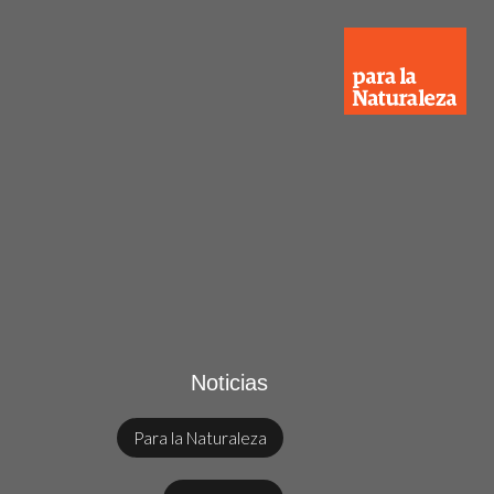
Noticias
Para la Naturaleza