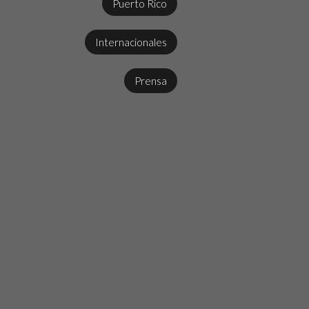
Puerto Rico
Internacionales
Prensa