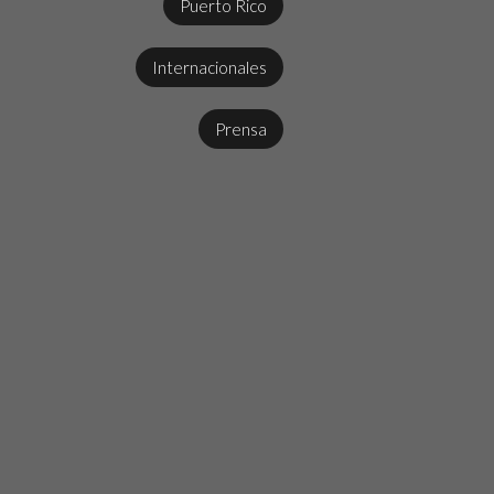
Puerto Rico
Internacionales
Prensa