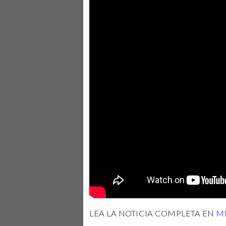
LEA LA NOTICIA COMPLETA EN
M