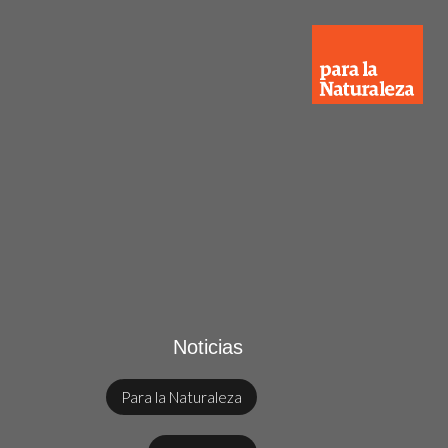
Noticias
Para la Naturaleza