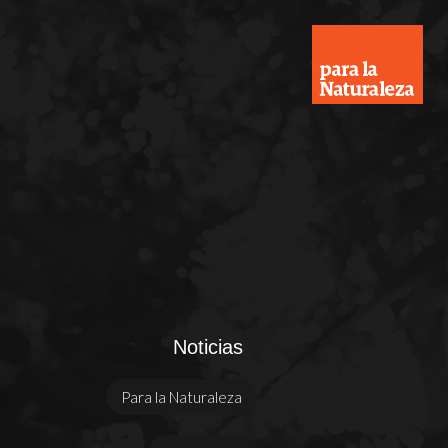
Noticias
Para la Naturaleza