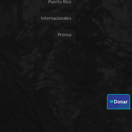
Puerto Rico
Internacionales
Prensa