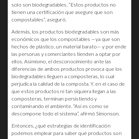
solo son biodegradables. “Estos productos no
tienen una certificación que asegure que son
compostables”, aseguró.
Además, los productos biodegradables son más
económicos que los compostables —ya que son
hechos de plástico, un material barato— y por ende
las personas y comerciantes tienden a optar por
ellos. Asimismo, el desconocimiento ante las
diferencias de ambos productos provoca que los
biodegradables lleguen a composteras, lo cual
perjudica la calidad de la composta. Y, en el caso de
que estos productos ni tan siquiera llegan a las
composteras, terminan persistiendo y
contaminando el ambiente. “Así es como se
descompone todo el sistema”, afirmó Simonson.
Entonces, ¿qué estrategias de identificación
podemos emplear para saber qué productos son