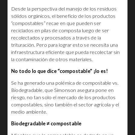
Desde la perspectiva del manejo de los residuos
sólidos orgánicos, el beneficio de los productos
“compostables” recae en que pueden ser
reciclados en pilas de composta luego de ser
recolectados y procesados a través de la
trituración. Pero para lograr esto se necesita una
infraestructura eficiente que pueda recolectar sin
la contaminación de otros materiales.
No todo lo que dice “compostable” ¡lo es!
Se ha generado una polémica de compostable vs.
Biodegradable, que Simonson asegura pone en
riesgo, no tan solo el mercado de los productos
compostables, sino también el sector agrícola y el
medio ambiente.
Biodegradable ≠ compostable