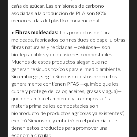
caña de azúcar. Las emisiones de carbono
asociadas a la producción de PLA son 80%
menores a las del plástico convencional.
•
Fibras moldeadas:
Los productos de fibra
moldeada, fabricados con residuos de papel u otras
fibras naturales y recicladas —celulosa—, son
biodegradables y en ocasiones compostables.
Muchos de estos productos alegan que no
generan residuos tóxicos para el medio ambiente.
Sin embargo, según Simonson, estos productos
generalmente contienen PFAS —químico que los
cubre y protege del calor, aceites, grasas y agua)—
que contamina el ambiente y la composta. “La
materia prima de los compostables son
bioproducto de productos agrícolas ya existentes”,
explicó Simonson, y enfatizó en el potencial que
tienen estos productos para promover una
economía circular.