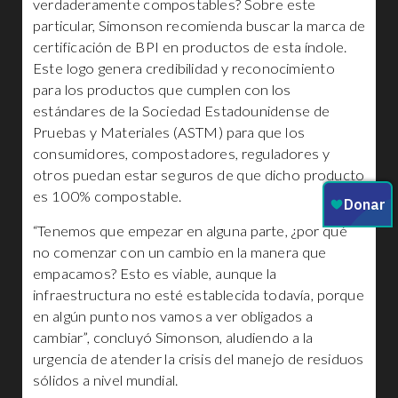
verdaderamente compostables? Sobre este
particular, Simonson recomienda buscar la marca de
certificación de BPI en productos de esta índole.
Este logo genera credibilidad y reconocimiento
para los productos que cumplen con los
estándares de la Sociedad Estadounidense de
Pruebas y Materiales (ASTM) para que los
consumidores, compostadores, reguladores y
otros puedan estar seguros de que dicho producto
es 100% compostable.
“Tenemos que empezar en alguna parte, ¿por qué
no comenzar con un cambio en la manera que
empacamos? Esto es viable, aunque la
infraestructura no esté establecida todavía, porque
en algún punto nos vamos a ver obligados a
cambiar”, concluyó Simonson, aludiendo a la
urgencia de atender la crisis del manejo de residuos
sólidos a nivel mundial.