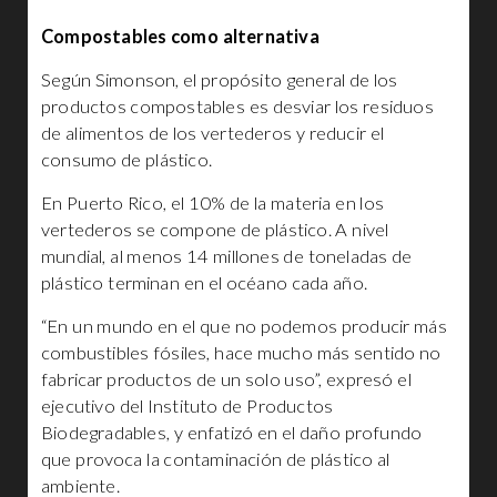
Compostables como alternativa
Según Simonson, el propósito general de los
productos compostables es desviar los residuos
de alimentos de los vertederos y reducir el
consumo de plástico.
En Puerto Rico, el 10% de la materia en los
vertederos se compone de plástico. A nivel
mundial, al menos 14 millones de toneladas de
plástico terminan en el océano cada año.
“En un mundo en el que no podemos producir más
combustibles fósiles, hace mucho más sentido no
fabricar productos de un solo uso”, expresó el
ejecutivo del Instituto de Productos
Biodegradables, y enfatizó en el daño profundo
que provoca la contaminación de plástico al
ambiente.