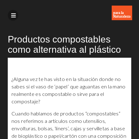
Productos compostables
como alternativa al plástico
¿Alguna vez te has visto en la situación donde no
sabes si el vaso de ‘papel’ que aguantas en la mano
realmente es compostable o sirve para el
compostaje?
Cuando hablamos de productos “compostables”
nos referimos a artículos como utensilios,
envolturas, bolsas, ‘liners’, cajas y servilletas a base
de bioplástico o papel/cartón con una composición