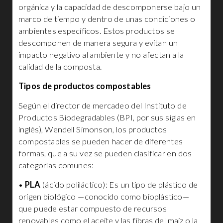
orgánica y la capacidad de descomponerse bajo un
marco de tiempo y dentro de unas condiciones o
ambientes específicos. Estos productos se
descomponen de manera segura y evitan un
impacto negativo al ambiente y no afectan a la
calidad de la composta.
Tipos de productos compostables
Según el director de mercadeo del Instituto de
Productos Biodegradables (BPI, por sus siglas en
inglés), Wendell Simonson, los productos
compostables se pueden hacer de diferentes
formas, que a su vez se pueden clasificar en dos
categorías comunes:
•
PLA
(ácido poliláctico): Es un tipo de plástico de
origen biológico —conocido como bioplástico—
que puede estar compuesto de recursos
renovables como el aceite y las fibras del maíz o la