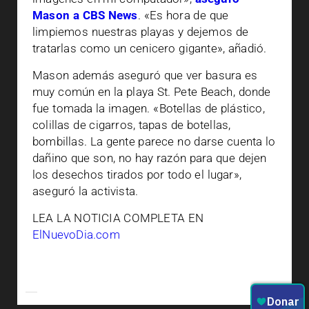
Mason a CBS News
. «Es hora de que
limpiemos nuestras playas y dejemos de
tratarlas como un cenicero gigante», añadió.
Mason además aseguró que ver basura es
muy común en la playa St. Pete Beach, donde
fue tomada la imagen. «Botellas de plástico,
colillas de cigarros, tapas de botellas,
bombillas. La gente parece no darse cuenta lo
dañino que son, no hay razón para que dejen
los desechos tirados por todo el lugar»,
aseguró la activista.
LEA LA NOTICIA COMPLETA EN
ElNuevoDia.com