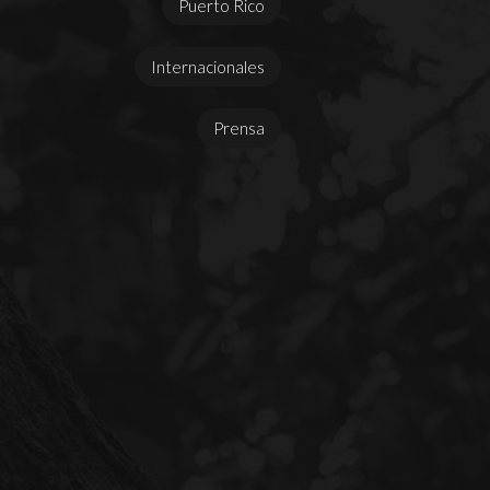
Puerto Rico
Internacionales
Prensa