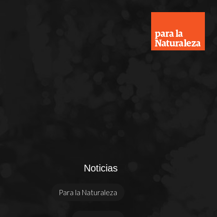
Noticias
Para la Naturaleza