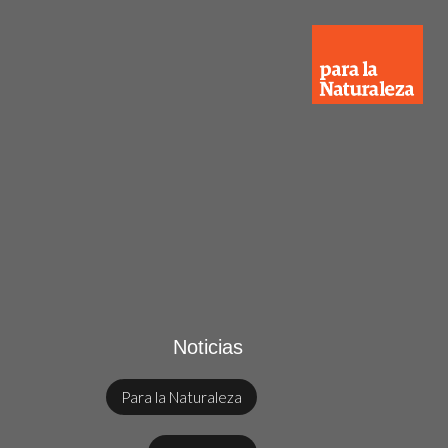
Noticias
Para la Naturaleza