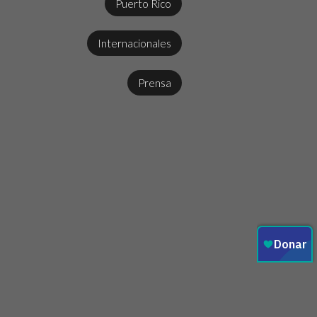
Puerto Rico
Internacionales
Prensa