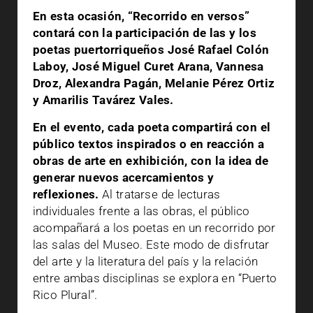
En esta ocasión, “Recorrido en versos”
contará con la participación de las y los
poetas puertorriqueños José Rafael Colón
Laboy, José Miguel Curet Arana, Vannesa
Droz, Alexandra Pagán, Melanie Pérez Ortiz
y Amarilis Tavárez Vales.
En el evento, cada poeta compartirá con el
público textos inspirados o en reacción a
obras de arte en exhibición, con la idea de
generar nuevos acercamientos y
reflexiones.
Al tratarse de lecturas
individuales frente a las obras, el público
acompañará a los poetas en un recorrido por
las salas del Museo. Este modo de disfrutar
del arte y la literatura del país y la relación
entre ambas disciplinas se explora en “Puerto
Rico Plural”.