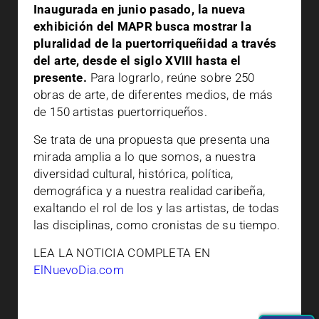
Inaugurada en junio pasado, la nueva
exhibición del MAPR busca mostrar la
pluralidad de la puertorriqueñidad a través
del arte, desde el siglo XVIII hasta el
presente.
Para lograrlo, reúne sobre 250
obras de arte, de diferentes medios, de más
de 150 artistas puertorriqueños.
Se trata de una propuesta que presenta una
mirada amplia a lo que somos, a nuestra
diversidad cultural, histórica, política,
demográfica y a nuestra realidad caribeña,
exaltando el rol de los y las artistas, de todas
las disciplinas, como cronistas de su tiempo.
LEA LA NOTICIA COMPLETA EN
ElNuevoDia.com