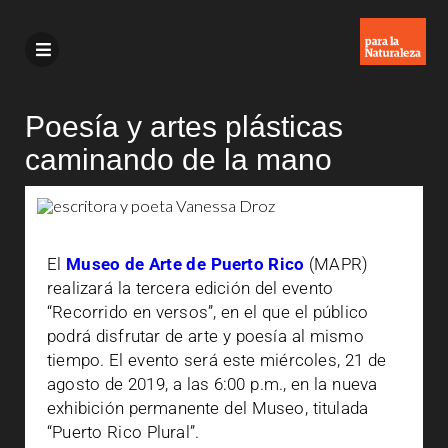
Poesía y artes plásticas
caminando de la mano
El
Museo de Arte de Puerto Rico
(MAPR)
realizará la tercera edición del evento
“Recorrido en versos”, en el que el público
podrá disfrutar de arte y poesía al mismo
tiempo. El evento será este miércoles, 21 de
agosto de 2019, a las 6:00 p.m., en la nueva
exhibición permanente del Museo, titulada
“Puerto Rico Plural”.