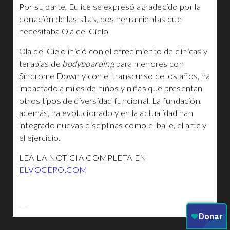
Por su parte, Eulice se expresó agradecido por la
donación de las sillas, dos herramientas que
necesitaba Ola del Cielo.
Ola del Cielo inició con el ofrecimiento de clínicas y
terapias de
bodyboarding
para menores con
Síndrome Down y con el transcurso de los años, ha
impactado a miles de niños y niñas que presentan
otros tipos de diversidad funcional. La fundación,
además, ha evolucionado y en la actualidad han
integrado nuevas disciplinas como el baile, el arte y
el ejercicio.
LEA LA NOTICIA COMPLETA EN
ELVOCERO.COM