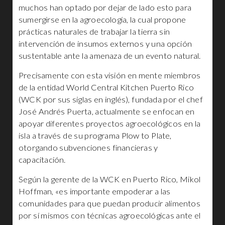
muchos han optado por dejar de lado esto para
sumergirse en la agroecología, la cual propone
prácticas naturales de trabajar la tierra sin
intervención de insumos externos y una opción
sustentable ante la amenaza de un evento natural.
Precisamente con esta visión en mente miembros
de la entidad World Central Kitchen Puerto Rico
(WCK por sus siglas en inglés), fundada por el chef
José Andrés Puerta, actualmente se enfocan en
apoyar diferentes proyectos agroecológicos en la
isla a través de su programa Plow to Plate,
otorgando subvenciones financieras y
capacitación.
Según la gerente de la WCK en Puerto Rico, Mikol
Hoffman, «es importante empoderar a las
comunidades para que puedan producir alimentos
por sí mismos con técnicas agroecológicas ante el