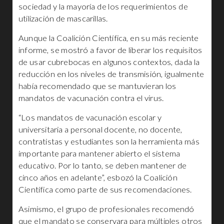
sociedad y la mayoría de los requerimientos de
utilización de mascarillas.
Aunque la Coalición Científica, en su más reciente
informe, se mostró a favor de liberar los requisitos
de usar cubrebocas en algunos contextos, dada la
reducción en los niveles de transmisión, igualmente
había recomendado que se mantuvieran los
mandatos de vacunación contra el virus.
“Los mandatos de vacunación escolar y
universitaria a personal docente, no docente,
contratistas y estudiantes son la herramienta más
importante para mantener abierto el sistema
educativo. Por lo tanto, se deben mantener de
cinco años en adelante”, esbozó la Coalición
Científica como parte de sus recomendaciones.
Asimismo, el grupo de profesionales recomendó
que el mandato se conservara para múltiples otros