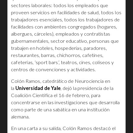
sectores laborales: todos los empleados que
proveen servicios en facilidades de salud, todos los
trabajadores esenciales, todos los trabajadores de
facilidades con ambientes congregados (hogares,
albergues, cárceles), empleados y contratistas
gubernamentales, sector educativo, personas que
trabajen en hoteles, hospederías, paradores,
restaurantes, barras, chichorros, cafetines,
cafeterías, ‘sport bars’, teatros, cines, coliseos y
centros de convenciones y actividades.
Colón Ramos, catedrático de Neurociencia en
la
Universidad de Yale
, dejó la presidencia de la
Coalición Científica el 16 de febrero, para
concentrarse en las investigaciones que desarrolla
como parte de una sabática en una institución
alemana.
En una carta a su salida, Colón Ramos destacó el