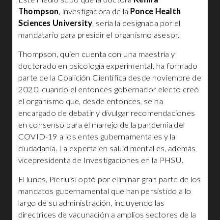
Thompson
, investigadora de la
Ponce Health
Sciences University
, sería la designada por el
mandatario para presidir el organismo asesor.
Thompson, quien cuenta con una maestría y
doctorado en psicología experimental, ha formado
parte de la Coalición Científica desde noviembre de
2020, cuando el entonces gobernador electo creó
el organismo que, desde entonces, se ha
encargado de debatir y divulgar recomendaciones
en consenso para el manejo de la pandemia del
COVID-19 a los entes gubernamentales y la
ciudadanía. La experta en salud mental es, además,
vicepresidenta de Investigaciones en la PHSU.
El lunes, Pierluisi optó por eliminar gran parte de los
mandatos gubernamental que han persistido a lo
largo de su administración, incluyendo las
directrices de vacunación a amplios sectores de la