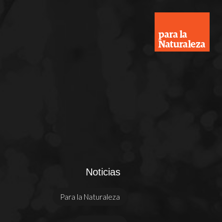
Noticias
Para la Naturaleza