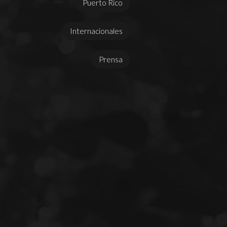
Puerto Rico
Internacionales
Prensa