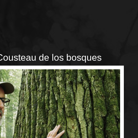
 Cousteau de los bosques