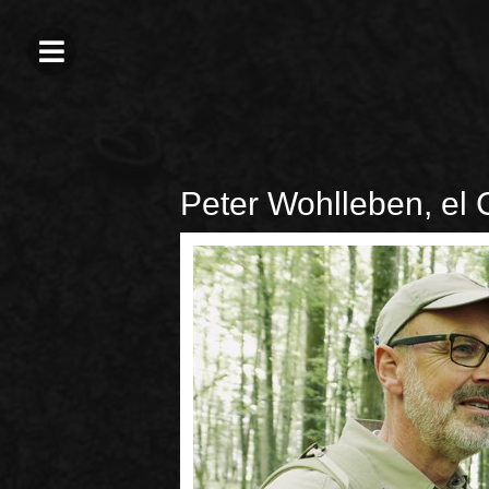
Peter Wohlleben, el