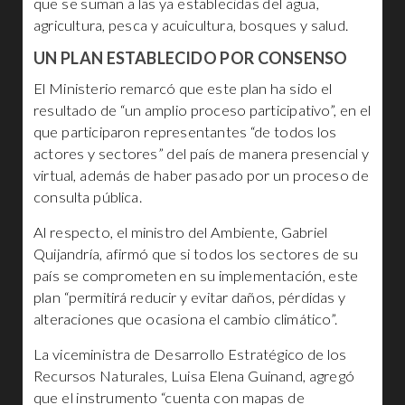
que se suman a las ya establecidas del agua,
agricultura, pesca y acuicultura, bosques y salud.
UN PLAN ESTABLECIDO POR CONSENSO
El Ministerio remarcó que este plan ha sido el
resultado de “un amplio proceso participativo”, en el
que participaron representantes “de todos los
actores y sectores” del país de manera presencial y
virtual, además de haber pasado por un proceso de
consulta pública.
Al respecto, el ministro del Ambiente, Gabriel
Quijandría, afirmó que si todos los sectores de su
país se comprometen en su implementación, este
plan “permitirá reducir y evitar daños, pérdidas y
alteraciones que ocasiona el cambio climático”.
La viceministra de Desarrollo Estratégico de los
Recursos Naturales, Luisa Elena Guinand, agregó
que el instrumento “cuenta con mapas de