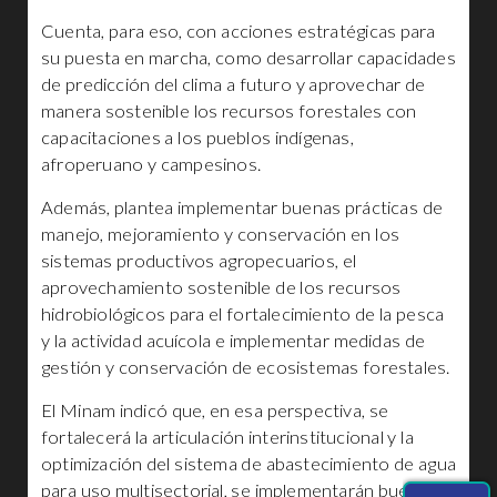
Cuenta, para eso, con acciones estratégicas para
su puesta en marcha, como desarrollar capacidades
de predicción del clima a futuro y aprovechar de
manera sostenible los recursos forestales con
capacitaciones a los pueblos indígenas,
afroperuano y campesinos.
Además, plantea implementar buenas prácticas de
manejo, mejoramiento y conservación en los
sistemas productivos agropecuarios, el
aprovechamiento sostenible de los recursos
hidrobiológicos para el fortalecimiento de la pesca
y la actividad acuícola e implementar medidas de
gestión y conservación de ecosistemas forestales.
El Minam indicó que, en esa perspectiva, se
fortalecerá la articulación interinstitucional y la
optimización del sistema de abastecimiento de agua
para uso multisectorial, se implementarán buenas