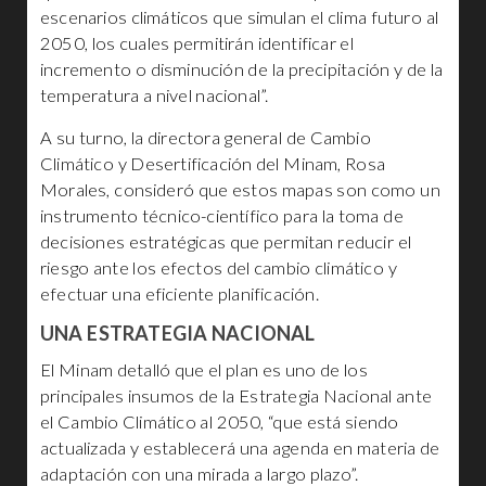
escenarios climáticos que simulan el clima futuro al
2050, los cuales permitirán identificar el
incremento o disminución de la precipitación y de la
temperatura a nivel nacional”.
A su turno, la directora general de Cambio
Climático y Desertificación del Minam, Rosa
Morales, consideró que estos mapas son como un
instrumento técnico-científico para la toma de
decisiones estratégicas que permitan reducir el
riesgo ante los efectos del cambio climático y
efectuar una eficiente planificación.
UNA ESTRATEGIA NACIONAL
El Minam detalló que el plan es uno de los
principales insumos de la Estrategia Nacional ante
el Cambio Climático al 2050, “que está siendo
actualizada y establecerá una agenda en materia de
adaptación con una mirada a largo plazo”.