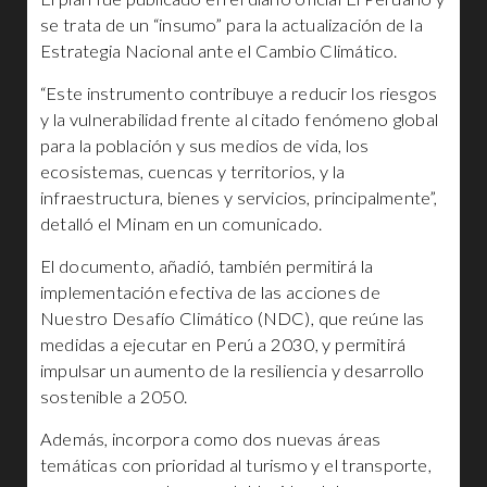
se trata de un “insumo” para la actualización de la
Estrategia Nacional ante el Cambio Climático.
“Este instrumento contribuye a reducir los riesgos
y la vulnerabilidad frente al citado fenómeno global
para la población y sus medios de vida, los
ecosistemas, cuencas y territorios, y la
infraestructura, bienes y servicios, principalmente”,
detalló el Minam en un comunicado.
El documento, añadió, también permitirá la
implementación efectiva de las acciones de
Nuestro Desafío Climático (NDC), que reúne las
medidas a ejecutar en Perú a 2030, y permitirá
impulsar un aumento de la resiliencia y desarrollo
sostenible a 2050.
Además, incorpora como dos nuevas áreas
temáticas con prioridad al turismo y el transporte,