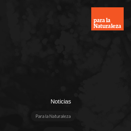
Noticias
Para la Naturaleza