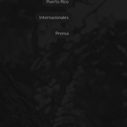
Puerto Rico
Internacionales
Prensa