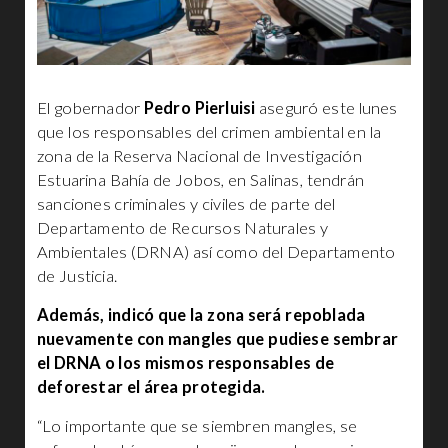
El gobernador
Pedro Pierluisi
aseguró este lunes
que los responsables del crimen ambiental en la
zona de la Reserva Nacional de Investigación
Estuarina Bahía de Jobos, en Salinas, tendrán
sanciones criminales y civiles de parte del
Departamento de Recursos Naturales y
Ambientales (DRNA) así como del Departamento
de Justicia.
Además, indicó que la zona será repoblada
nuevamente con mangles que pudiese sembrar
el DRNA o los mismos responsables de
deforestar el área protegida.
“Lo importante que se siembren mangles, se