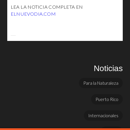
LEA LA NOTICIA COMPLETA EN
ELNUEVODIA.COM
Noticias
Para la Naturaleza
Puerto Rico
Internacionales