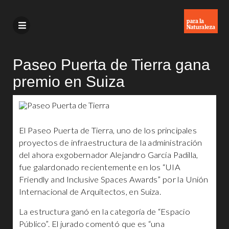
Paseo Puerta de Tierra gana
premio en Suiza
El Paseo Puerta de Tierra, uno de los principales
proyectos de infraestructura de la administración
del ahora exgobernador Alejandro García Padilla,
fue galardonado recientemente en los “UIA
Friendly and Inclusive Spaces Awards” por la Unión
Internacional de Arquitectos, en Suiza.
La estructura ganó en la categoría de “Espacio
Público”. El jurado comentó que es “una