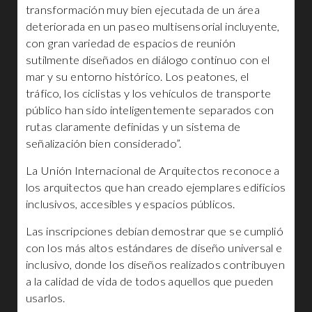
transformación muy bien ejecutada de un área
deteriorada en un paseo multisensorial incluyente,
con gran variedad de espacios de reunión
sutilmente diseñados en diálogo continuo con el
mar y su entorno histórico. Los peatones, el
tráfico, los ciclistas y los vehículos de transporte
público han sido inteligentemente separados con
rutas claramente definidas y un sistema de
señalización bien considerado”.
La Unión Internacional de Arquitectos reconoce a
los arquitectos que han creado ejemplares edificios
inclusivos, accesibles y espacios públicos.
Las inscripciones debían demostrar que se cumplió
con los más altos estándares de diseño universal e
inclusivo, donde los diseños realizados contribuyen
a la calidad de vida de todos aquellos que pueden
usarlos.