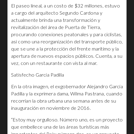
El paseo lineal, a un costo de $32 millones, estuvo
a cargo del arquitecto Segundo Cardona y
actualmente brinda una transformación y
revitalización del área de Puerta de Tierra,
procurando conexiones peatonales y para ciclistas,
así como una reorganización del transporte público,
que se une a la protección del frente marítimo y la
apertura de nuevos espacios públicos. Cuenta, a su
vez, con un restaurante con vista al mar.
Satisfecho García Padilla
En la otra imagen, el exgobernador Alejandro García
Padilla y la exprimera dama, Wilma Pastrana, cuando
recorrían la obra urbana una semana antes de su
inauguración en noviembre de 2016.
“Estoy muy orgulloso. Número uno, es un proyecto
que embellece una de las áreas turísticas más