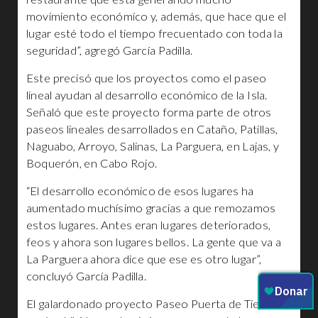
movimiento económico y, además, que hace que el
lugar esté todo el tiempo frecuentado con toda la
seguridad”, agregó García Padilla.
Este precisó que los proyectos como el paseo
lineal ayudan al desarrollo económico de la Isla.
Señaló que este proyecto forma parte de otros
paseos lineales desarrollados en Cataño, Patillas,
Naguabo, Arroyo, Salinas, La Parguera, en Lajas, y
Boquerón, en Cabo Rojo.
“El desarrollo económico de esos lugares ha
aumentado muchísimo gracias a que remozamos
estos lugares. Antes eran lugares deteriorados,
feos y ahora son lugares bellos. La gente que va a
La Parguera ahora dice que ese es otro lugar”,
concluyó García Padilla.
El galardonado proyecto Paseo Puerta de Tierra