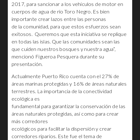
2017, para sancionar a los vehículos de motor en
cuerpos de agua de río Toro Negro. Es bien
importante crear lazos entre las personas
de la comunidad, para que estos esfuerzos sean
exitosos. Queremos que esta iniciativa se replique
en todas las islas. Que las comunidades sean las
que cuiden nuestros bosques y nuestra agua”,
mencionó Figueroa Pesquera durante su
presentación.
Actualmente Puerto Rico cuenta con el 27% de
áreas marinas protegidas y 16% de áreas naturales
terrestres. La importancia de la conectividad
ecológica es
fundamental para garantizar la conservación de las
áreas naturales protegidas, así como para crear
más corredores
ecológicos para facilitar la dispersión y crear
corredores riparios. Este fue el tema de