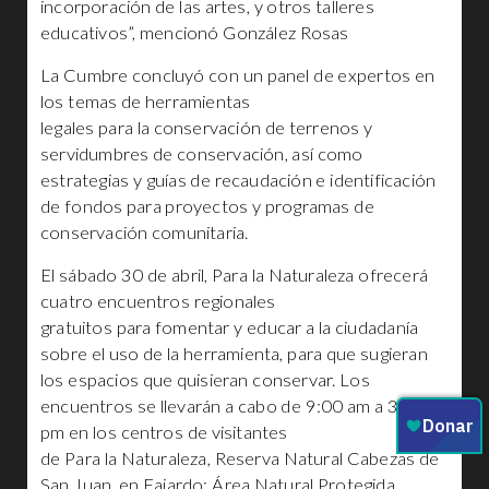
incorporación de las artes, y otros talleres
educativos”, mencionó González Rosas
La Cumbre concluyó con un panel de expertos en
los temas de herramientas
legales para la conservación de terrenos y
servidumbres de conservación, así como
estrategias y guías de recaudación e identificación
de fondos para proyectos y programas de
conservación comunitaria.
El sábado 30 de abril, Para la Naturaleza ofrecerá
cuatro encuentros regionales
gratuitos para fomentar y educar a la ciudadanía
sobre el uso de la herramienta, para que sugieran
los espacios que quisieran conservar. Los
encuentros se llevarán a cabo de 9:00 am a 3:00
pm en los centros de visitantes
de Para la Naturaleza, Reserva Natural Cabezas de
San Juan, en Fajardo; Área Natural Protegida