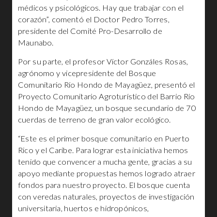
médicos y psicológicos. Hay que trabajar con el
corazón”, comentó el Doctor Pedro Torres,
presidente del Comité Pro-Desarrollo de
Maunabo.
Por su parte, el profesor Víctor Gonzáles Rosas,
agrónomo y vicepresidente del Bosque
Comunitario Río Hondo de Mayagüez, presentó el
Proyecto Comunitario Agroturístico del Barrio Río
Hondo de Mayagüez, un bosque secundario de 70
cuerdas de terreno de gran valor ecológico.
“Este es el primer bosque comunitario en Puerto
Rico y el Caribe. Para lograr esta iniciativa hemos
tenido que convencer a mucha gente, gracias a su
apoyo mediante propuestas hemos logrado atraer
fondos para nuestro proyecto. El bosque cuenta
con veredas naturales, proyectos de investigación
universitaria, huertos e hidropónicos,