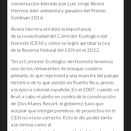
conversación liderado por Luis Jorge Rivera
Herrera, líder ambiental y ganador del Premio
Goldman 2016.
Rivera Herrera enfatizó la importancia
de la conectividad del Corredor Ecológico del
Noreste (CEN) y cómo se logró aprobar la Ley
de la Reserva Natural del CEN en el 2012.
“En el Corredor Ecológico del Noreste tenemos
uno de los remanentes de bosque costero
primario, lo que representa una muestra del paisaje
histórico de lo que existió en Puerto Rico, previo
a la época colonial española. En el 2007, cuando se
llevó a cabo el pleito en contra de la construcción
de Dos Mares Resort, el gobierno tuvo que
aceptar que otorgar permisos de proyectos en el
CEN no era lo correcto. Esto le dio poder tanto
a la ciencia como al