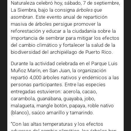
Naturaleza celebró hoy, sábado, 7 de septiembre,
La Siembra, bajo la consigna
árboles que
asombran
. Este evento anual de repartición
masiva de árboles persigue promover la
reforestación y educar a la ciudadanía sobre la
importancia de sembrar para mitigar los efectos
del cambio climático y fortalecer la salud de la
biodiversidad del archipiélago de Puerto Rico.
Durante la actividad celebrada en el Parque Luis
Muñoz Marín, en San Juan, la organización
repartió 4,000 árboles nativos y endémicos a las
personas participantes. Entre las especies
entregadas estuvieron: acerola, cacao,
carambola, guanábana, guayaba, jobo,
malagueta, mangle botón, papaya, roble nativo
(blanco), saúco amarillo y tamarindo.
“Con las altas temperaturas y los efectos