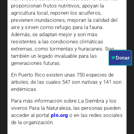
proporcionan frutos nutritivos, apoyan la
agricultura local, reponen los acuíferos,
previenen inundaciones, mejoran la calidad del
aire y sirven como refugio para la fauna.
Además, se adaptan mejor y son más
resistentes a las condiciones climáticas
extremas, como tormentas y huracanes. Son
también un legado invaluable para las
generaciones futuras.
En Puerto Rico existen unas 750 especies de
árboles, de las cuales 547 son nativas y 141 son
endémicas.
Para más información sobre La Siembra y los
viveros Para la Naturaleza, las personas pueden
acceder al portal
pln.org
o en las redes sociales
de la organización.