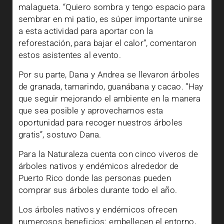
malagueta. “Quiero sombra y tengo espacio para
sembrar en mi patio, es súper importante unirse
a esta actividad para aportar con la
reforestación, para bajar el calor”, comentaron
estos asistentes al evento.
Por su parte, Dana y Andrea se llevaron árboles
de granada, tamarindo, guanábana y cacao. “Hay
que seguir mejorando el ambiente en la manera
que sea posible y aprovechamos esta
oportunidad para recoger nuestros árboles
gratis”, sostuvo Dana.
Para la Naturaleza cuenta con cinco viveros de
árboles nativos y endémicos alrededor de
Puerto Rico donde las personas pueden
comprar sus árboles durante todo el año.
Los árboles nativos y endémicos ofrecen
numerosos beneficios: embellecen el entorno,