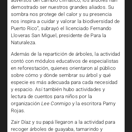
adversos del cambio climático, los árboles han
demostrado ser nuestros grandes aliados. Su
sombra nos protege del calor y su presencia
nos inspira a cuidar y valorar la biodiversidad de
Puerto Rico”, subrayó el licenciado Fernando
Lloveras San Miguel, presidente de Para la
Naturaleza.
Además de la repartición de árboles, la actividad
contó con módulos educativos de especialistas
en reforestación, quienes orientaron al público
sobre cómo y dónde sembrar su árbol y qué
especie es más adecuada para cada necesidad
y espacio. Así también hubo actividades y
lectura de cuentos para niños por la
organización
Lee Conmigo
y la escritora Pamy
Rojas.
Zair Díaz y su papá llegaron a la actividad para
recoger árboles de guayaba, tamarindo y