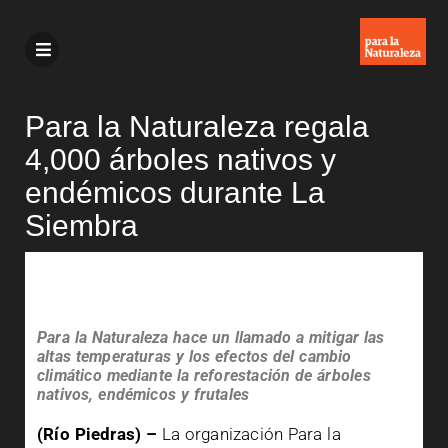
Para la Naturaleza regala
4,000 árboles nativos y
endémicos durante La
Siembra
Para la Naturaleza hace un llamado a mitigar las
altas temperaturas y los efectos del cambio
climático mediante la reforestación de árboles
nativos, endémicos y frutales
(Río Piedras) –
La organización Para la