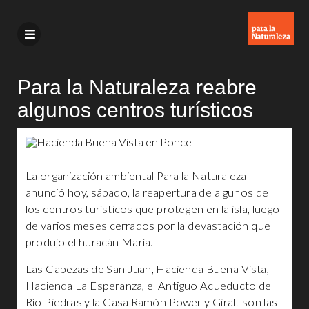
Para la Naturaleza reabre
algunos centros turísticos
La organización ambiental Para la Naturaleza
anunció hoy, sábado, la reapertura de algunos de
los centros turísticos que protegen en la isla, luego
de varios meses cerrados por la devastación que
produjo el huracán María.
Las Cabezas de San Juan, Hacienda Buena Vista,
Hacienda La Esperanza, el Antiguo Acueducto del
Río Piedras y la Casa Ramón Power y Giralt son las