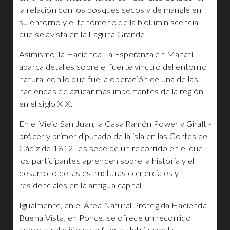
la relación con los bosques secos y de mangle en
su entorno y el fenómeno de la bioluminiscencia
que se avista en la Laguna Grande.
Asimismo, la Hacienda La Esperanza en Manatí
abarca detalles sobre el fuerte vínculo del entorno
natural con lo que fue la operación de una de las
haciendas de azúcar más importantes de la región
en el siglo XIX.
En el Viejo San Juan, la Casa Ramón Power y Giralt -
prócer y primer diputado de la isla en las Cortes de
Cádiz de 1812- es sede de un recorrido en el que
los participantes aprenden sobre la historia y el
desarrollo de las estructuras comerciales y
residenciales en la antigua capital.
Igualmente, en el Área Natural Protegida Hacienda
Buena Vista, en Ponce, se ofrece un recorrido