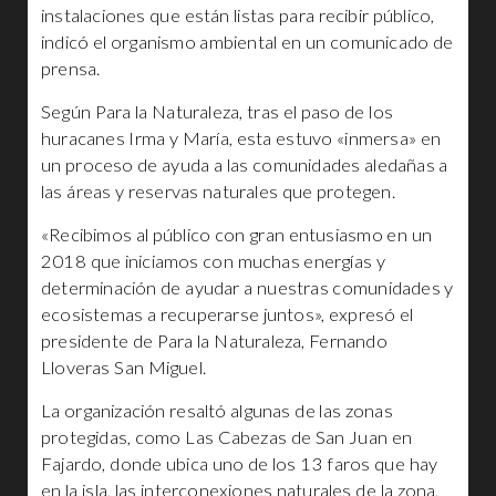
instalaciones que están listas para recibir público,
indicó el organismo ambiental en un comunicado de
prensa.
Según Para la Naturaleza, tras el paso de los
huracanes Irma y María, esta estuvo «inmersa» en
un proceso de ayuda a las comunidades aledañas a
las áreas y reservas naturales que protegen.
«Recibimos al público con gran entusiasmo en un
2018 que iniciamos con muchas energías y
determinación de ayudar a nuestras comunidades y
ecosistemas a recuperarse juntos», expresó el
presidente de Para la Naturaleza, Fernando
Lloveras San Miguel.
La organización resaltó algunas de las zonas
protegidas, como Las Cabezas de San Juan en
Fajardo, donde ubica uno de los 13 faros que hay
en la isla, las interconexiones naturales de la zona,