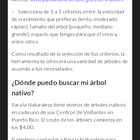
– Selecciona de 1 a 3 criterios entre: la velocidad
de crecimiento que prefieras (lento, moderado,
rápido), tamaño del árbol (pequeño, mediano
grande), espacio que tengas para que el crezca,
entre otros.
Como resultado de la selección de tus criterios, la
herramienta te ofrecerá una variedad de árboles de
acuerdo a tus necesidades.
¿Dónde puedo buscar mi árbol
nativo?
Para la Naturaleza tiene viveros de árboles nativos
en cada uno de sus Centros de Visitantes en
Puerto Rico. El costo de los árboles comienza en
los $4.00.
Sugerimos contactar a Para la Naturaleza para