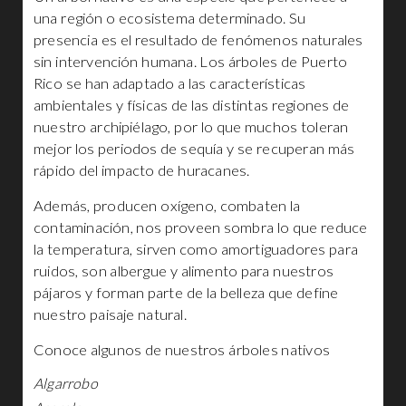
una región o ecosistema determinado. Su
presencia es el resultado de fenómenos naturales
sin intervención humana. Los árboles de Puerto
Rico se han adaptado a las características
ambientales y físicas de las distintas regiones de
nuestro archipiélago, por lo que muchos toleran
mejor los periodos de sequía y se recuperan más
rápido del impacto de huracanes.
Además, producen oxígeno, combaten la
contaminación, nos proveen sombra lo que reduce
la temperatura, sirven como amortiguadores para
ruidos, son albergue y alimento para nuestros
pájaros y forman parte de la belleza que define
nuestro paisaje natural.
Conoce algunos de nuestros árboles nativos
Algarrobo