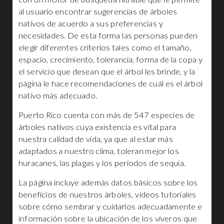
al usuario encontrar sugerencias de árboles
nativos de acuerdo a sus preferencias y
necesidades. De esta forma las personas pueden
elegir diferentes criterios tales como el tamaño,
espacio, crecimiento, tolerancia, forma de la copa y
el servicio que desean que el árbol les brinde, y la
página le hace recomendaciones de cuál es el árbol
nativo más adecuado.
Puerto Rico cuenta con más de 547 especies de
árboles nativos cuya existencia es vital para
nuestra calidad de vida, ya que al estar más
adaptados a nuestro clima, toleran mejor los
huracanes, las plagas y los periodos de sequía.
La página incluye además datos básicos sobre los
beneficios de nuestros árboles, videos tutoriales
sobre cómo sembrar y cuidarlos adecuadamente e
información sobre la ubicación de los viveros que