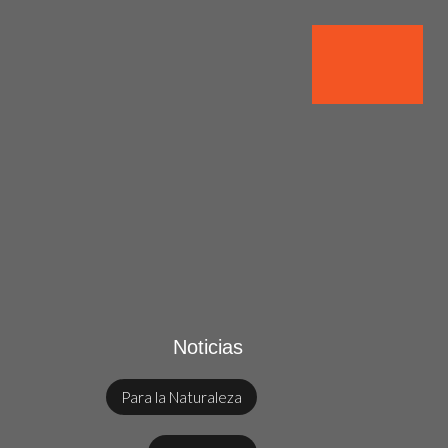
Noticias
Para la Naturaleza