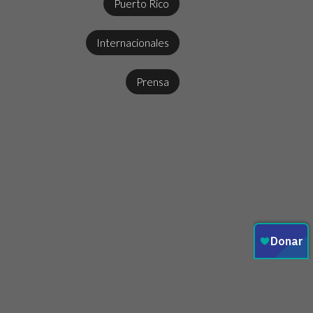
Puerto Rico
Internacionales
Prensa