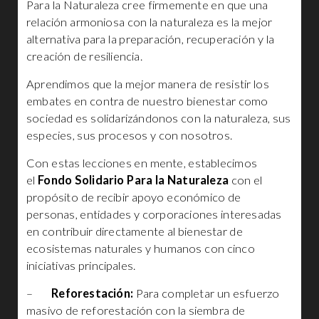
Para la Naturaleza cree firmemente en que una
relación armoniosa con la naturaleza es la mejor
alternativa para la preparación, recuperación y la
creación de resiliencia.
Aprendimos que la mejor manera de resistir los
embates en contra de nuestro bienestar como
sociedad es solidarizándonos con la naturaleza, sus
especies, sus procesos y con nosotros.
Con estas lecciones en mente, establecimos
el
Fondo Solidario Para la Naturaleza
con el
propósito de recibir apoyo económico de
personas, entidades y corporaciones interesadas
en contribuir directamente al bienestar de
ecosistemas naturales y humanos con cinco
iniciativas principales.
–
Reforestación:
Para completar un esfuerzo
masivo de reforestación con la siembra de