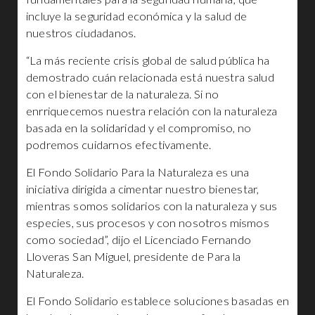
incluye la seguridad económica y la salud de
nuestros ciudadanos.
“La más reciente crisis global de salud pública ha
demostrado cuán relacionada está nuestra salud
con el bienestar de la naturaleza. Si no
enrriquecemos nuestra relación con la naturaleza
basada en la solidaridad y el compromiso, no
podremos cuidarnos efectivamente.
El Fondo Solidario Para la Naturaleza es una
iniciativa dirigida a cimentar nuestro bienestar,
mientras somos solidarios con la naturaleza y sus
especies, sus procesos y con nosotros mismos
como sociedad”, dijo el Licenciado Fernando
Lloveras San Miguel, presidente de Para la
Naturaleza.
El Fondo Solidario establece soluciones basadas en