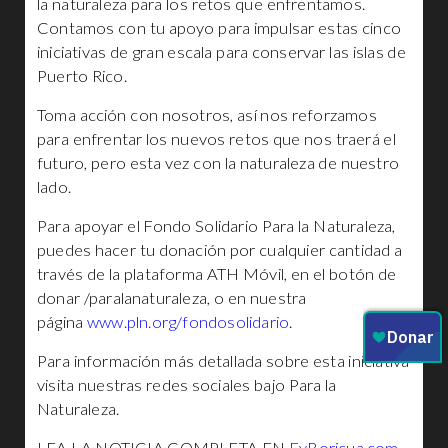
la naturaleza para los retos que enfrentamos.
Contamos con tu apoyo para impulsar estas cinco
iniciativas de gran escala para conservar las islas de
Puerto Rico.
Toma acción con nosotros, así nos reforzamos
para enfrentar los nuevos retos que nos traerá el
futuro, pero esta vez con la naturaleza de nuestro
lado.
Para apoyar el Fondo Solidario Para la Naturaleza,
puedes hacer tu donación por cualquier cantidad a
través de la plataforma ATH Móvil, en el botón de
donar /paralanaturaleza, o en nuestra
página
www.pln.org/fondosolidario
.
Para información más detallada sobre esta iniciativa
visita nuestras redes sociales bajo Para la
Naturaleza.