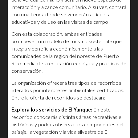
interacción y alcance comunitario. A su vez, contará
con una tienda donde se venderán artículos
educativos y de uso en las visitas de campo.
Con esta colaboración, ambas entidades
promueven un modelo de turismo sostenible que
integra y beneficia económicamente a las
comunidades de la región del noreste de Puerto
Rico mediante la educación ecológica y prácticas de
conservación.
La organización ofrecerá tres tipos de recorridos
liderados por intérpretes ambientales certificados.
Entre la oferta de recorridos se destacan:
Explora los servicios de El Yunque:
En este
recorrido conocerás distintas áreas recreativas e
históricas y podrás observar los componentes del
paisaje, la vegetación y la vida silvestre de El