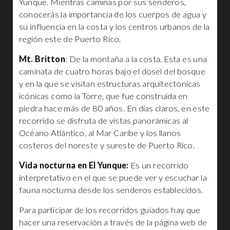
Yunque. Mientras caminas por sus senderos,
conocerás la importancia de los cuerpos de agua y
su influencia en la costa y los centros urbanos de la
región este de Puerto Rico.
Mt. Britton
: De la montaña a la costa. Esta es una
caminata de cuatro horas bajo el dosel del bosque
y en la que se visitan estructuras arquitectónicas
icónicas como la Torre, que fue construida en
piedra hace más de 80 años. En días claros, en este
recorrido se disfruta de vistas panorámicas al
Océano Atlántico, al Mar Caribe y los llanos
costeros del noreste y sureste de Puerto Rico.
Vida nocturna en El Yunque:
Es un recorrido
interpretativo en el que se puede ver y escuchar la
fauna nocturna desde los senderos establecidos.
Para participar de los recorridos guiados hay que
hacer una reservación a través de la página web de