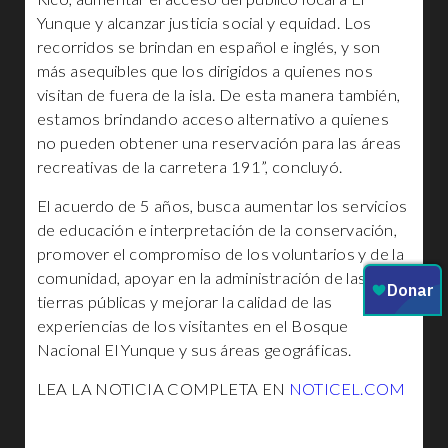
Yunque y alcanzar justicia social y equidad. Los
recorridos se brindan en español e inglés, y son
más asequibles que los dirigidos a quienes nos
visitan de fuera de la isla. De esta manera también,
estamos brindando acceso alternativo a quienes
no pueden obtener una reservación para las áreas
recreativas de la carretera 191”, concluyó.
El acuerdo de 5 años, busca aumentar los servicios
de educación e interpretación de la conservación,
promover el compromiso de los voluntarios y de la
comunidad, apoyar en la administración de las
tierras públicas y mejorar la calidad de las
experiencias de los visitantes en el Bosque
Nacional El Yunque y sus áreas geográficas.
LEA LA NOTICIA COMPLETA EN
NOTICEL.COM