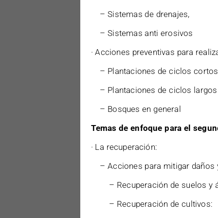
– Sistemas de drenajes,
– Sistemas anti erosivos
· Acciones preventivas para realiza
– Plantaciones de ciclos cortos 
– Plantaciones de ciclos largos (
– Bosques en general
Temas de enfoque para el segund
· La recuperación:
– Acciones para mitigar daños y 
– Recuperación de suelos y ár
– Recuperación de cultivos: