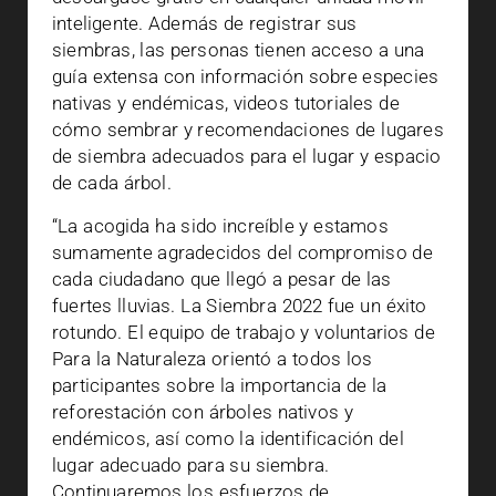
inteligente. Además de registrar sus
siembras, las personas tienen acceso a una
guía extensa con información sobre especies
nativas y endémicas, videos tutoriales de
cómo sembrar y recomendaciones de lugares
de siembra adecuados para el lugar y espacio
de cada árbol.
“La acogida ha sido increíble y estamos
sumamente agradecidos del compromiso de
cada ciudadano que llegó a pesar de las
fuertes lluvias. La Siembra 2022 fue un éxito
rotundo. El equipo de trabajo y voluntarios de
Para la Naturaleza orientó a todos los
participantes sobre la importancia de la
reforestación con árboles nativos y
endémicos, así como la identificación del
lugar adecuado para su siembra.
Continuaremos los esfuerzos de