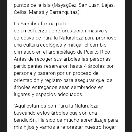
puntos de la isla (Mayagüez, San Juan, Lajas,
Ceiba, Manatí y Barranquitas).
La Siembra forma parte
de un esfuerzo de reforestación masiva y
colectiva de Para la Naturaleza para promover
una cultura ecológica y mitigar el cambio
climático en el archipiélago de Puerto Rico.
Antes de recoger sus árboles las personas
participantes reservaron hasta 4 árboles por
persona y pasaron por un proceso de
orientación y registro para asegurar que los
árboles entregados sean sembrados en
lugares y espacios adecuados.
“Aquí estamos con Para la Naturaleza
buscando estos árboles que son una
bendición. Ha sido de mucho aprendizaje para
mis hijos y vamos a reforestar nuestro hogar