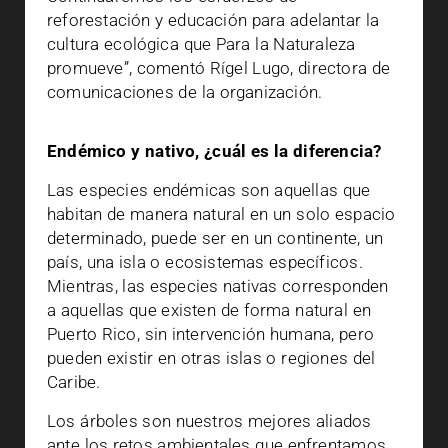
reforestación y educación para adelantar la
cultura ecológica que Para la Naturaleza
promueve”, comentó Rígel Lugo, directora de
comunicaciones de la organización.
Endémico y nativo, ¿cuál es la diferencia?
Las especies endémicas son aquellas que
habitan de manera natural en un solo espacio
determinado, puede ser en un continente, un
país, una isla o ecosistemas específicos.
Mientras, las especies nativas corresponden
a aquellas que existen de forma natural en
Puerto Rico, sin intervención humana, pero
pueden existir en otras islas o regiones del
Caribe.
Los árboles son nuestros mejores aliados
ante los retos ambientales que enfrentamos.