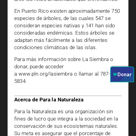
En Puerto Rico existen aproximadamente 750
especies de árboles, de las cuales 547 se
consideran especies nativas y 141 han sido
consideradas endémicas. Estos árboles se
adaptan más fácilmente a las diferentes
condiciones climáticas de las islas.
Para más información sobre La Siembra o
donar, puede acceder
a www.pln.org/lasiembra o llamar al 787-722-
5834.
Acerca de Para la Naturaleza
Para la Naturaleza es una organización sin
fines de lucro que integra a la sociedad en la
conservación de sus ecosistemas naturales.
Su meta es asegurar que el porcentaje de