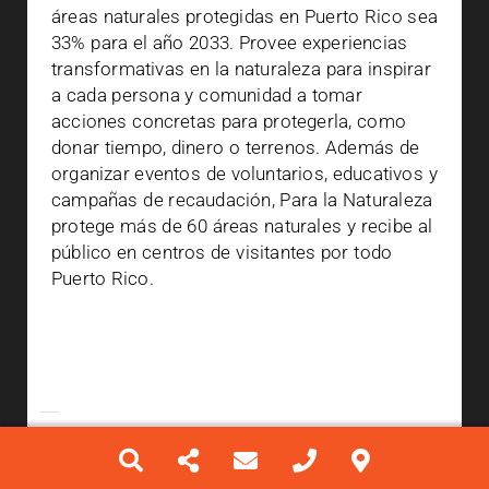
áreas naturales protegidas en Puerto Rico sea
33% para el año 2033. Provee experiencias
transformativas en la naturaleza para inspirar
a cada persona y comunidad a tomar
acciones concretas para protegerla, como
donar tiempo, dinero o terrenos. Además de
organizar eventos de voluntarios, educativos y
campañas de recaudación, Para la Naturaleza
protege más de 60 áreas naturales y recibe al
público en centros de visitantes por todo
Puerto Rico.