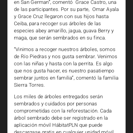
en San German”, comentó Grace Castro, una
de las participantes. Por su parte, Omar Ayala
y Grace Cruz llegaron con sus hijos hasta
Ceiba, para recoger sus árboles de las
especies abey amarillo, jagua, guava Berry y
maga, que serán sembrados en su finca.
“Vinimos a recoger nuestros árboles, somos
de Río Piedras y nos gusta sembrar. Venimos
con las niñas y hasta con la perrita. Es algo
que nos gusta hacer, es nuestro pasatiempo
sembrar juntos en familia”, comentó la familia
Sierra Torres.
Los miles de árboles entregados serán
sembrados y cuidados por personas
comprometidas con la reforestación. Cada
árbol sembrado debe ser registrado en la
aplicación móvil HábitatPLN que puede
descargase gratis en cualquier unidad móvil