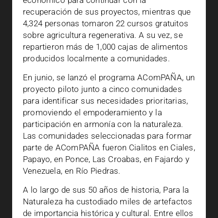
económico para continuar con la
recuperación de sus proyectos, mientras que
4,324 personas tomaron 22 cursos gratuitos
sobre agricultura regenerativa. A su vez, se
repartieron más de 1,000 cajas de alimentos
producidos localmente a comunidades.
En junio, se lanzó el programa AComPAÑA, un
proyecto piloto junto a cinco comunidades
para identificar sus necesidades prioritarias,
promoviendo el empoderamiento y la
participación en armonía con la naturaleza.
Las comunidades seleccionadas para formar
parte de AComPAÑA fueron Cialitos en Ciales,
Papayo, en Ponce, Las Croabas, en Fajardo y
Venezuela, en Río Piedras.
A lo largo de sus 50 años de historia, Para la
Naturaleza ha custodiado miles de artefactos
de importancia histórica y cultural. Entre ellos