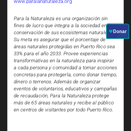
www.paralanaturaleza.org
Para la Naturaleza es una organización sin
fines de lucro que integra a la sociedad en la
conservación de sus ecosistemas naturales.
Su meta es asegurar que el porcentaje de
áreas naturales protegidas en Puerto Rico sea
33% para el año 2033. Provee experiencias
transformativas en la naturaleza para inspirar
a cada persona y comunidad a tomar acciones
concretas para protegerla, como donar tiempo,
dinero o terrenos. Además de organizar
eventos de voluntarios, educativos y campañas
de recaudación, Para la Naturaleza protege
más de 65 áreas naturales y recibe al público
en centros de visitantes por todo Puerto Rico.