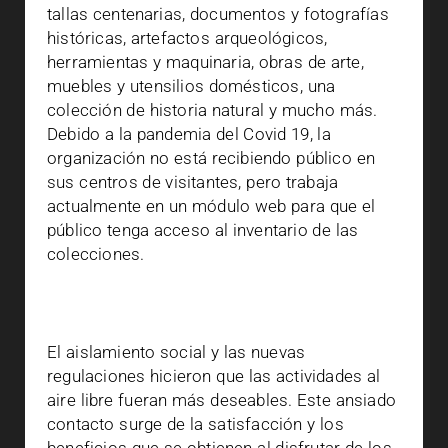
tallas centenarias, documentos y fotografías
históricas, artefactos arqueológicos,
herramientas y maquinaria, obras de arte,
muebles y utensilios domésticos, una
colección de historia natural y mucho más.
Debido a la pandemia del Covid 19, la
organización no está recibiendo público en
sus centros de visitantes, pero trabaja
actualmente en un módulo web para que el
público tenga acceso al inventario de las
colecciones.
El aislamiento social y las nuevas
regulaciones hicieron que las actividades al
aire libre fueran más deseables. Este ansiado
contacto surge de la satisfacción y los