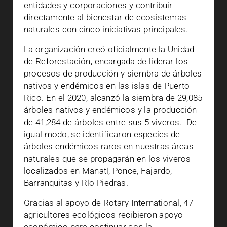
entidades y corporaciones y contribuir
directamente al bienestar de ecosistemas
naturales con cinco iniciativas principales.
La organización creó oficialmente la Unidad
de Reforestación, encargada de liderar los
procesos de producción y siembra de árboles
nativos y endémicos en las islas de Puerto
Rico. En el 2020, alcanzó la siembra de 29,085
árboles nativos y endémicos y la producción
de 41,284 de árboles entre sus 5 viveros. De
igual modo, se identificaron especies de
árboles endémicos raros en nuestras áreas
naturales que se propagarán en los viveros
localizados en Manatí, Ponce, Fajardo,
Barranquitas y Río Piedras.
Gracias al apoyo de Rotary International, 47
agricultores ecológicos recibieron apoyo