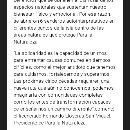
beneficios que se obtienen al disfrutar de los
espacios naturales que sustentan nuestro
bienestar físico y emocional. Por esa razón,
se abrieron 6
senderos autointerpretativos en
diferentes puntos de la isla dentro de las
áreas naturales que protege Para la
Naturaleza.
“La solidaridad es la capacidad de unirnos
para enfrentar causas comunes en tiempos
difíciles, como el mejor antídoto que tenemos
para cuidarnos, fortalecernos y superarnos.
Las próximas cinco décadas requieren una
nueva ruta que aún no conocemos, podemos
imaginarla con comunidades completas
como los entes de transformación capaces
de enseñarnos un camino diferente”.
comentó
el licenciado Fernando Lloveras San Miguel,
Presidente de Para la Naturaleza.