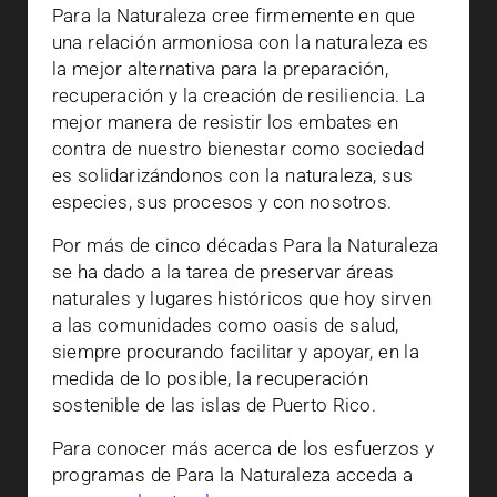
Para la Naturaleza cree firmemente en que
una relación armoniosa con la naturaleza es
la mejor alternativa para la preparación,
recuperación y la creación de resiliencia. La
mejor manera de resistir los embates en
contra de nuestro bienestar como sociedad
es solidarizándonos con la naturaleza, sus
especies, sus procesos y con nosotros.
Por más de cinco décadas Para la Naturaleza
se ha dado a la tarea de preservar áreas
naturales y lugares históricos que hoy sirven
a las comunidades como oasis de salud,
siempre procurando facilitar y apoyar, en la
medida de lo posible, la recuperación
sostenible de las islas de Puerto Rico.
Para conocer más acerca de los esfuerzos y
programas de Para la Naturaleza acceda a