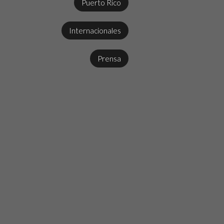
Puerto Rico
Internacionales
Prensa