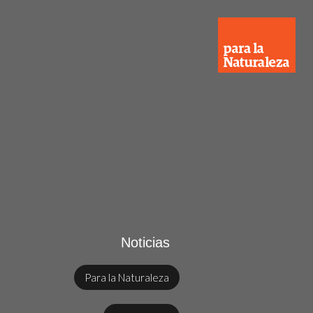
Noticias
Para la Naturaleza