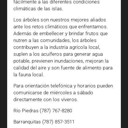
fácilmente a las diferentes condiciones
climáticas de las islas.
Los árboles son nuestros mejores aliados
ante los retos climáticos que enfrentamos.
Además de embellecer y brindar frutos que
nutren a las comunidades, los árboles
contribuyen a la industria agrícola local,
suplen a los acuíferos para generar agua
potable, previenen inundaciones, mejoran la
calidad del aire y son fuente de alimento para
la fauna local.
Para orientación telefónica y horarios pueden
comunicarse de miércoles a sábado
directamente con los viveros.
Río Piedras (787) 767-8280
Barranquitas (787) 857-3511