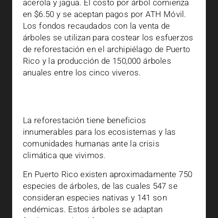
acerola y jagua. El costo por árbol comienza
en $6.50 y se aceptan pagos por ATH Móvil.
Los fondos recaudados con la venta de
árboles se utilizan para costear los esfuerzos
de reforestación en el archipiélago de Puerto
Rico y la producción de 150,000 árboles
anuales entre los cinco viveros.
La reforestación tiene beneficios
innumerables para los ecosistemas y las
comunidades humanas ante la crisis
climática que vivimos.
En Puerto Rico existen aproximadamente 750
especies de árboles, de las cuales 547 se
consideran especies nativas y 141 son
endémicas. Estos árboles se adaptan