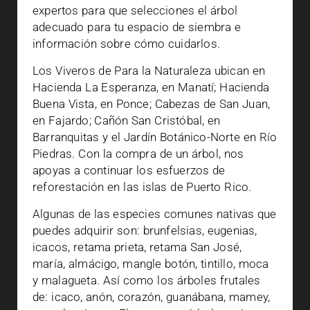
expertos para que selecciones el árbol
adecuado para tu espacio de siembra e
información sobre cómo cuidarlos.
Los Viveros de Para la Naturaleza ubican en
Hacienda La Esperanza, en Manatí; Hacienda
Buena Vista, en Ponce; Cabezas de San Juan,
en Fajardo; Cañón San Cristóbal, en
Barranquitas y el Jardín Botánico-Norte en Río
Piedras. Con la compra de un árbol, nos
apoyas a continuar los esfuerzos de
reforestación en las islas de Puerto Rico.
Algunas de las especies comunes nativas que
puedes adquirir son: brunfelsias, eugenias,
icacos, retama prieta, retama San José,
maría, almácigo, mangle botón, tintillo, moca
y malagueta. Así como los árboles frutales
de: icaco, anón, corazón, guanábana, mamey,