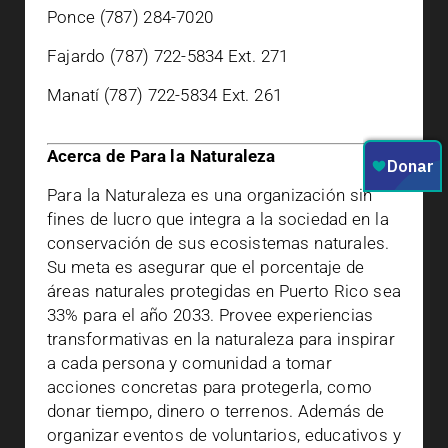
Ponce (787) 284-7020
Fajardo (787) 722-5834 Ext. 271
Manatí (787) 722-5834 Ext. 261
Acerca de Para la Naturaleza
Para la Naturaleza es una organización sin
fines de lucro que integra a la sociedad en la
conservación de sus ecosistemas naturales.
Su meta es asegurar que el porcentaje de
áreas naturales protegidas en Puerto Rico sea
33% para el año 2033. Provee experiencias
transformativas en la naturaleza para inspirar
a cada persona y comunidad a tomar
acciones concretas para protegerla, como
donar tiempo, dinero o terrenos. Además de
organizar eventos de voluntarios, educativos y