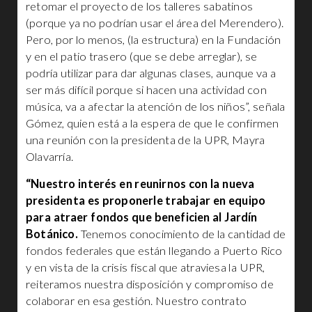
retomar el proyecto de los talleres sabatinos
(porque ya no podrían usar el área del Merendero).
Pero, por lo menos, (la estructura) en la Fundación
y en el patio trasero (que se debe arreglar), se
podría utilizar para dar algunas clases, aunque va a
ser más difícil porque si hacen una actividad con
música, va a afectar la atención de los niños”, señala
Gómez, quien está a la espera de que le confirmen
una reunión con la presidenta de la UPR, Mayra
Olavarría.
“Nuestro interés en reunirnos con la nueva
presidenta es proponerle trabajar en equipo
para atraer fondos que beneficien al Jardín
Botánico.
Tenemos conocimiento de la cantidad de
fondos federales que están llegando a Puerto Rico
y en vista de la crisis fiscal que atraviesa la UPR,
reiteramos nuestra disposición y compromiso de
colaborar en esa gestión. Nuestro contrato