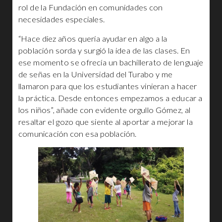
rol de la Fundación en comunidades con
necesidades especiales.
“Hace diez años quería ayudar en algo a la
población sorda y surgió la idea de las clases. En
ese momento se ofrecía un bachillerato de lenguaje
de señas en la Universidad del Turabo y me
llamaron para que los estudiantes vinieran a hacer
la práctica. Desde entonces empezamos a educar a
los niños”, añade con evidente orgullo Gómez, al
resaltar el gozo que siente al aportar a mejorar la
comunicación con esa población.