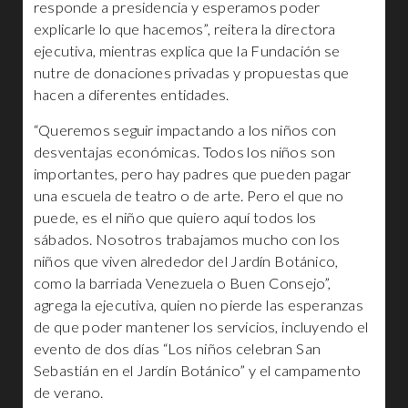
responde a presidencia y esperamos poder
explicarle lo que hacemos”, reitera la directora
ejecutiva, mientras explica que la Fundación se
nutre de donaciones privadas y propuestas que
hacen a diferentes entidades.
“Queremos seguir impactando a los niños con
desventajas económicas. Todos los niños son
importantes, pero hay padres que pueden pagar
una escuela de teatro o de arte. Pero el que no
puede, es el niño que quiero aquí todos los
sábados. Nosotros trabajamos mucho con los
niños que viven alrededor del Jardín Botánico,
como la barriada Venezuela o Buen Consejo”,
agrega la ejecutiva, quien no pierde las esperanzas
de que poder mantener los servicios, incluyendo el
evento de dos días “Los niños celebran San
Sebastián en el Jardín Botánico” y el campamento
de verano.