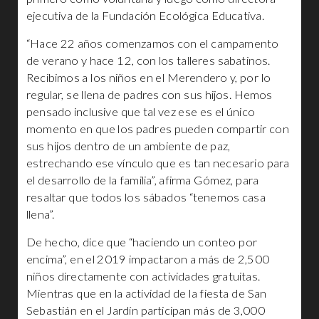
ejecutiva de la Fundación Ecológica Educativa.
“Hace 22 años comenzamos con el campamento
de verano y hace 12, con los talleres sabatinos.
Recibimos a los niños en el Merendero y, por lo
regular, se llena de padres con sus hijos. Hemos
pensado inclusive que tal vez ese es el único
momento en que los padres pueden compartir con
sus hijos dentro de un ambiente de paz,
estrechando ese vínculo que es tan necesario para
el desarrollo de la familia”, afirma Gómez, para
resaltar que todos los sábados “tenemos casa
llena”.
De hecho, dice que “haciendo un conteo por
encima”, en el 2019 impactaron a más de 2,500
niños directamente con actividades gratuitas.
Mientras que en la actividad de la fiesta de San
Sebastián en el Jardín participan más de 3,000