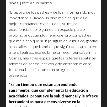
niños, junto a sus padres.
“El apoyo de los padres y de los niños ha sido muy
importante. Cuando un niño me dice que es el
mejor campamento de su vida, su mejor
experiencia, que le guarde un espacio para el
próximo año; cuando me encuentro con padres
que me dicen que su hijo siguió en la música, gracias
a los talleres que tomó o que siguió una carrera en
arte o teatro… Esa es la mejor recompensa”, afirma
Gómez, mientras explica que los talleres sabatinos,
además de ser educativos y de entretenimiento,
funciona también como un programa de
prevención.
“Es un tiempo que están aprendiendo
sanamente, que complementa la educación
académica, promueve la salud mental y le ofrece
herramientas para desenvolverse en la