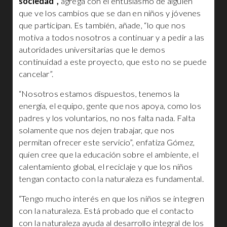
sociedad”,
agrega con el entusiasmo de alguien
que ve los cambios que se dan en niños y jóvenes
que participan. Es también, añade, “lo que nos
motiva a todos nosotros a continuar y a pedir a las
autoridades universitarias que le demos
continuidad a este proyecto, que esto no se puede
cancelar”.
“Nosotros estamos dispuestos, tenemos la
energía, el equipo, gente que nos apoya, como los
padres y los voluntarios, no nos falta nada. Falta
solamente que nos dejen trabajar, que nos
permitan ofrecer este servicio”, enfatiza Gómez,
quien cree que la educación sobre el ambiente, el
calentamiento global, el reciclaje y que los niños
tengan contacto con la naturaleza es fundamental.
“Tengo mucho interés en que los niños se integren
con la naturaleza. Está probado que el contacto
con la naturaleza ayuda al desarrollo integral de los