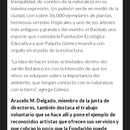
tranquilidad, de sonidos de la naturaleza en su
máxima expresión. Un pulmón verde en medio de la
ciudad, con sobre 36,000 ejemplares de plantas,
hermosas veredas tropicales y uno de los árboles
más antiguos y grandes del mundo, el Baobab, una
especie que custodia la Fundación Ecológica
Educativa y que Paquita Gómez muestra con
orgullo en el patio de la estructura.
“La idea de hacer estas actividades dentro del
Jardín Botánico es con la intención de que los
niños se eduquen sobre la importancia del
ambiente, que tengan contacto con la naturaleza,
con la tierra”, agrega Gómez.
Aracelis M. Delgado, miembro de la junta de
directores, también destaca el trabajo
voluntario que se hace allí y pone el ejemplo de
reconocidos artistas que ofrecen sus servicios y
que cobran lo poco que la Fundación puede