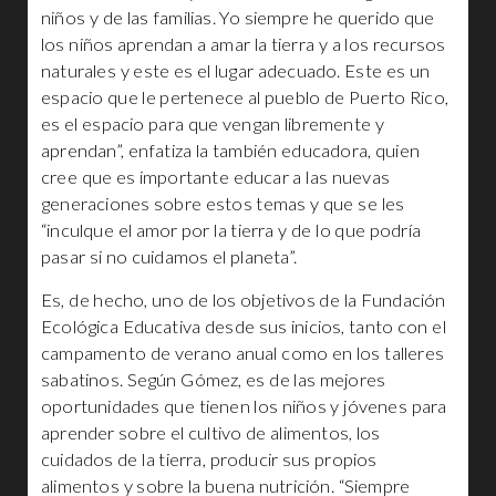
niños y de las familias. Yo siempre he querido que
los niños aprendan a amar la tierra y a los recursos
naturales y este es el lugar adecuado. Este es un
espacio que le pertenece al pueblo de Puerto Rico,
es el espacio para que vengan libremente y
aprendan”, enfatiza la también educadora, quien
cree que es importante educar a las nuevas
generaciones sobre estos temas y que se les
“inculque el amor por la tierra y de lo que podría
pasar si no cuidamos el planeta”.
Es, de hecho, uno de los objetivos de la Fundación
Ecológica Educativa desde sus inicios, tanto con el
campamento de verano anual como en los talleres
sabatinos. Según Gómez, es de las mejores
oportunidades que tienen los niños y jóvenes para
aprender sobre el cultivo de alimentos, los
cuidados de la tierra, producir sus propios
alimentos y sobre la buena nutrición. “Siempre