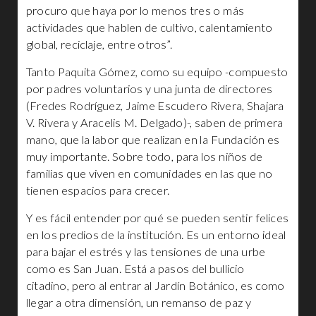
procuro que haya por lo menos tres o más
actividades que hablen de cultivo, calentamiento
global, reciclaje, entre otros”.
Tanto Paquita Gómez, como su equipo -compuesto
por padres voluntarios y una junta de directores
(Fredes Rodríguez, Jaime Escudero Rivera, Shajara
V. Rivera y Aracelis M. Delgado)-, saben de primera
mano, que la labor que realizan en la Fundación es
muy importante. Sobre todo, para los niños de
familias que viven en comunidades en las que no
tienen espacios para crecer.
Y es fácil entender por qué se pueden sentir felices
en los predios de la institución. Es un entorno ideal
para bajar el estrés y las tensiones de una urbe
como es San Juan. Está a pasos del bullicio
citadino, pero al entrar al Jardín Botánico, es como
llegar a otra dimensión, un remanso de paz y