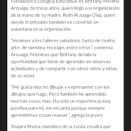
Fundación Ecológica Educativa, es Brittany Medina
Arzuaga, de trece años, quien llegó a la organización
de la mano de su madre, Ruth Arzuaga Díaz, quien
desde el principio también se convirtió en
voluntaria en la organización.
“Venimos a los talleres sabatinos, tanto de teatro,
arte, de siembra, reciclaje, entre otros”, comenta
Arzuaga. Mientras que Brittany detalla la
oportunidad que tiene de aprender en diversas
actividades y de compartir con otros niños y niñas
de su edad.
“Me gusta mucho dibujar y expresarme con los
dibujos que hago. Pero también he aprendido
muchas cosas más. Ha sido un experiencia muy
positiva para mí, me encanta porque siempre
aprendemos cosas nuevas”, agrega la joven.
Shajara Rivera, miembro de la Junta, resalta que