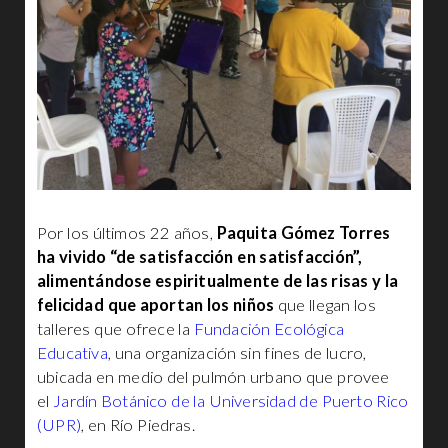
Por los últimos 22 años,
Paquita Gómez Torres
ha vivido “de satisfacción en satisfacción”,
alimentándose espiritualmente de las risas y la
felicidad que aportan los niños
que llegan los
talleres que ofrece la
Fundación Ecológica
Educativa
, una organización sin fines de lucro,
ubicada en medio del pulmón urbano que provee
el
Jardín Botánico de la Universidad de Puerto Rico
(UPR)
, en Río Piedras.