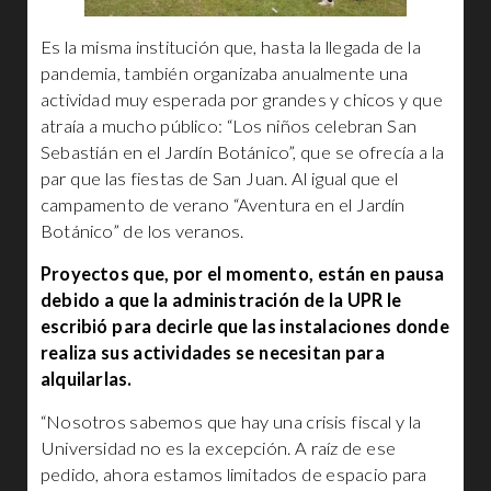
Es la misma institución que, hasta la llegada de la
pandemia, también organizaba anualmente una
actividad muy esperada por grandes y chicos y que
atraía a mucho público: “Los niños celebran San
Sebastián en el Jardín Botánico”, que se ofrecía a la
par que las fiestas de San Juan. Al igual que el
campamento de verano “Aventura en el Jardín
Botánico” de los veranos.
Proyectos que, por el momento, están en pausa
debido a que la administración de la UPR le
escribió para decirle que las instalaciones donde
realiza sus actividades se necesitan para
alquilarlas.
“Nosotros sabemos que hay una crisis fiscal y la
Universidad no es la excepción. A raíz de ese
pedido, ahora estamos limitados de espacio para