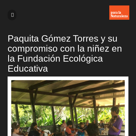
Paquita Gómez Torres y su
compromiso con la niñez en
la Fundación Ecológica
Educativa