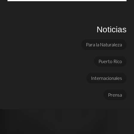
Noticias
Para la Naturaleza
Puerto Rico
Internacionales
Prensa