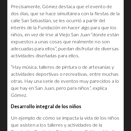
Precisamente, Gómez destaca que el evento de
dos días, que se hace simultánea con la fiestas de la
calle San Sebastián, se les ocurrió a partir del
interés de la Fundación en hacer algo para que los
niños, en vez de irse al Viejo San Juan “donde están
expuestos a unas cosas que realmente no son
adecuadas para ellos”, puedan disfrutar de diversas
actividades diseñadas para ellos.
“Hay música, talleres de pintura o de artesanías y
actividades deportivas o recreativas, entre muchas
otras. Hay una serie de eventos muy parecidos a lo
que hay en San Juan, pero para niños”, explica
Gómez.
Desarrollo integral de los niños
Un ejemplo de cómo se impacta la vida de los niños
que asisten a los talleres y actividades de la