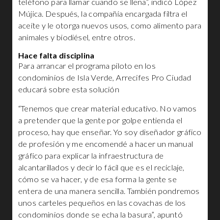
teléfono para llamar cuando se llena”, indicó López
Mújica. Después, la compañía encargada filtra el
aceite y le otorga nuevos usos, como alimento para
animales y biodiésel, entre otros.
Hace falta disciplina
Para arrancar el programa piloto en los
condominios de Isla Verde, Arrecifes Pro Ciudad
educará sobre esta solución
“Tenemos que crear material educativo. No vamos
a pretender que la gente por golpe entienda el
proceso, hay que enseñar. Yo soy diseñador gráfico
de profesión y me encomendé a hacer un manual
gráfico para explicar la infraestructura de
alcantarillados y decir lo fácil que es el reciclaje,
cómo se va hacer, y de esa forma la gente se
entera de una manera sencilla. También pondremos
unos carteles pequeños en las covachas de los
condominios donde se echa la basura”, apuntó