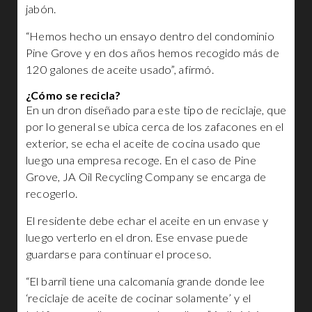
jabón.
“Hemos hecho un ensayo dentro del condominio
Pine Grove y en dos años hemos recogido más de
120 galones de aceite usado”, afirmó.
¿Cómo se recicla?
En un dron diseñado para este tipo de reciclaje, que
por lo general se ubica cerca de los zafacones en el
exterior, se echa el aceite de cocina usado que
luego una empresa recoge. En el caso de Pine
Grove, JA Oil Recycling Company se encarga de
recogerlo.
El residente debe echar el aceite en un envase y
luego verterlo en el dron. Ese envase puede
guardarse para continuar el proceso.
“El barril tiene una calcomanía grande donde lee
‘reciclaje de aceite de cocinar solamente’ y el