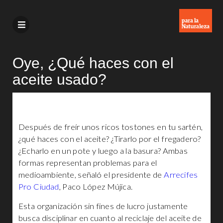
Oye, ¿Qué haces con el
aceite usado?
Después de freír unos ricos tostones en tu sartén,
¿qué haces con el aceite? ¿Tirarlo por el fregadero?
¿Echarlo en un pote y luego a la basura? Ambas
formas representan problemas para el
medioambiente, señaló el presidente de
Arrecifes
Pro Ciudad
, Paco López Mújica.
Esta organización sin fines de lucro justamente
busca disciplinar en cuanto al reciclaje del aceite de