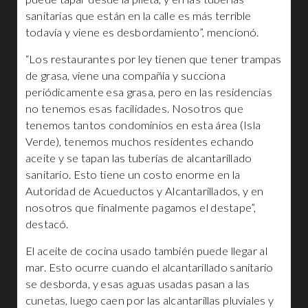
sanitarias que están en la calle es más terrible
todavía y viene es desbordamiento”, mencionó.
“Los restaurantes por ley tienen que tener trampas
de grasa, viene una compañía y succiona
periódicamente esa grasa, pero en las residencias
no tenemos esas facilidades. Nosotros que
tenemos tantos condominios en esta área (Isla
Verde), tenemos muchos residentes echando
aceite y se tapan las tuberías de alcantarillado
sanitario. Esto tiene un costo enorme en la
Autoridad de Acueductos y Alcantarillados, y en
nosotros que finalmente pagamos el destape”,
destacó.
El aceite de cocina usado también puede llegar al
mar. Esto ocurre cuando el alcantarillado sanitario
se desborda, y esas aguas usadas pasan a las
cunetas, luego caen por las alcantarillas pluviales y