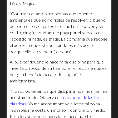
López Mújica.
“Contrario a tantos problemas que tenemos
ambientales que son difíciles de resolver, lo bueno
de todo esto es que es bien fácil de resolver y sin
costo, ningún condominio paga por el servicio de
recogido ni nada, es gratis. La compañía que recoge
el aceite lo que está buscando es más aceite
porque ellos lo venden”, destacó.
Al puertorriqueño le hace falta disciplina para que
invierta un poco de su tiempo en el reciclaje que es
de gran beneficio para todos, opinó el
ambientalista.
“Nosotros tenemos que disciplinarnos, nos han mal
acostumbrado. Observa el
fenómeno de las bolsas
plásticas
. Yo me acostumbré ya a llevar mi bolsa
reusable, me costó un montón, como año y medio.
Pero los supermercados lo primero que te