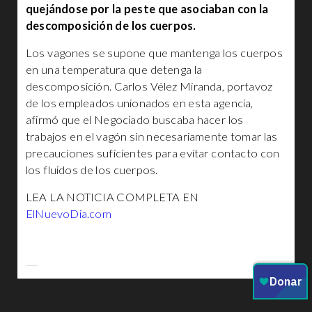
quejándose por la peste que asociaban con la
descomposición de los cuerpos.
Los vagones se supone que mantenga los cuerpos
en una temperatura que detenga la
descomposición. Carlos Vélez Miranda, portavoz
de los empleados unionados en esta agencia,
afirmó que el Negociado buscaba hacer los
trabajos en el vagón sin necesariamente tomar las
precauciones suficientes para evitar contacto con
los fluidos de los cuerpos.
LEA LA NOTICIA COMPLETA EN
ElNuevoDia.com