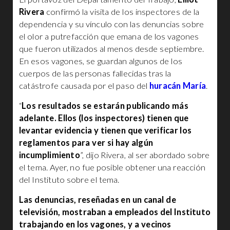
Rivera
confirmó la visita de los inspectores de la
dependencia y su vínculo con las denuncias sobre
el olor a putrefacción que emana de los vagones
que fueron utilizados al menos desde septiembre.
En esos vagones, se guardan algunos de los
cuerpos de las personas fallecidas tras la
catástrofe causada por el paso del
huracán María
.
“
Los resultados se estarán publicando más
adelante. Ellos (los inspectores) tienen que
levantar evidencia y tienen que verificar los
reglamentos para ver si hay algún
incumplimiento
”, dijo Rivera, al ser abordado sobre
el tema. Ayer, no fue posible obtener una reacción
del Instituto sobre el tema.
Las denuncias, reseñadas en un canal de
televisión, mostraban a empleados del Instituto
trabajando en los vagones, y a vecinos