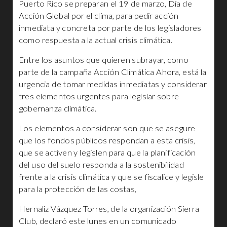
Puerto Rico se preparan el 19 de marzo, Día de
Acción Global por el clima, para pedir acción
inmediata y concreta por parte de los legisladores
como respuesta a la actual crisis climática.
Entre los asuntos que quieren subrayar, como
parte de la campaña Acción Climática Ahora, está la
urgencia de tomar medidas inmediatas y considerar
tres elementos urgentes para legislar sobre
gobernanza climática.
Los elementos a considerar son que se asegure
que los fondos públicos respondan a esta crisis,
que se activen y legislen para que la planificación
del uso del suelo responda a la sostenibilidad
frente a la crisis climática y que se fiscalice y legisle
para la protección de las costas,
Hernaliz Vázquez Torres, de la organización Sierra
Club, declaró este lunes en un comunicado