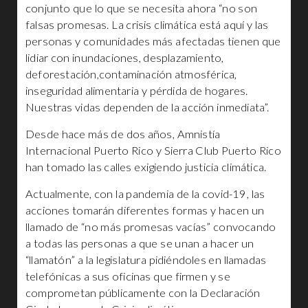
conjunto que lo que se necesita ahora “no son
falsas promesas. La crisis climática está aquí y las
personas y comunidades más afectadas tienen que
lidiar con inundaciones, desplazamiento,
deforestación,contaminación atmosférica,
inseguridad alimentaria y pérdida de hogares.
Nuestras vidas dependen de la acción inmediata”.
Desde hace más de dos años, Amnistía
Internacional Puerto Rico y Sierra Club Puerto Rico
han tomado las calles exigiendo justicia climática.
Actualmente, con la pandemia de la covid-19, las
acciones tomarán diferentes formas y hacen un
llamado de “no más promesas vacías” convocando
a todas las personas a que se unan a hacer un
“llamatón” a la legislatura pidiéndoles en llamadas
telefónicas a sus oficinas que firmen y se
comprometan públicamente con la Declaración