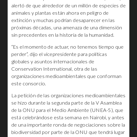
alertó de que alrededor de un millón de especies de
animales y plantas están ahora en peligro de
extinción y muchas podrían desaparecer en las
próximas décadas, una amenaza de una dimensión
sin precedentes en la historia de la humanidad.
“Es el momento de actuar, no tenemos tiempo que
perder”, dijo el vicepresidente para políticas
globales y asuntos internacionales de
Conservation International, otra de las
organizaciones medioambientales que conforman
este consorcio.
La petición de las organizaciones medioambientales
se hizo durante la segunda parte de la V Asamblea
de la ONU para el Medio Ambiente (UNEA-5), que
está celebrándose esta semana en Nairobi, y antes
de una importante ronda de negociaciones sobre la
biodiversidad por parte de la ONU que tendrá lugar