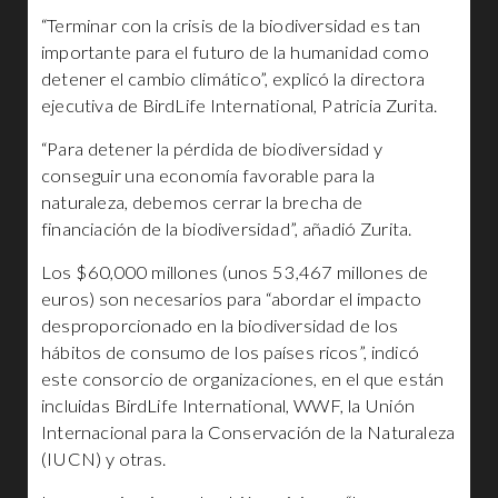
“Terminar con la crisis de la biodiversidad es tan
importante para el futuro de la humanidad como
detener el cambio climático”, explicó la directora
ejecutiva de BirdLife International, Patricia Zurita.
“Para detener la pérdida de biodiversidad y
conseguir una economía favorable para la
naturaleza, debemos cerrar la brecha de
financiación de la biodiversidad”, añadió Zurita.
Los $60,000 millones (unos 53,467 millones de
euros) son necesarios para “abordar el impacto
desproporcionado en la biodiversidad de los
hábitos de consumo de los países ricos”, indicó
este consorcio de organizaciones, en el que están
incluidas BirdLife International, WWF, la Unión
Internacional para la Conservación de la Naturaleza
(IUCN) y otras.