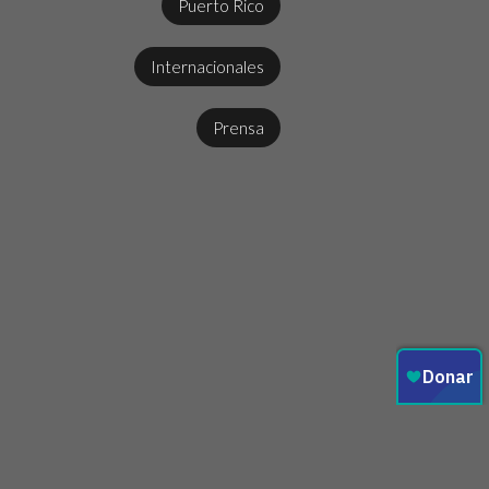
Puerto Rico
Internacionales
Prensa