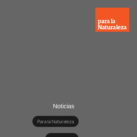
Noticias
Para la Naturaleza