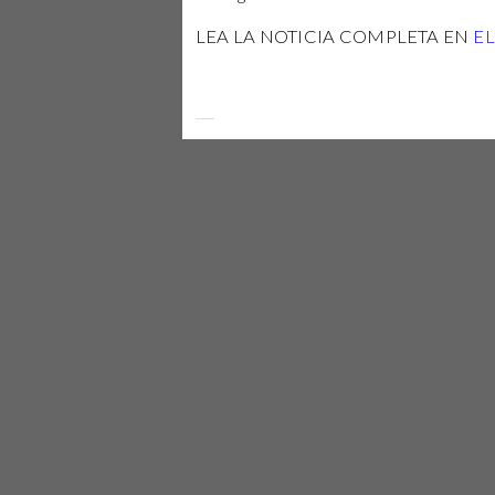
LEA LA NOTICIA COMPLETA EN
E