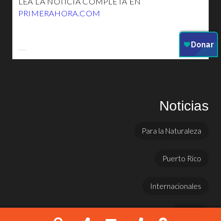
LEA LA NOTICIA COMPLETA EN
PRIMERAHORA.COM
Noticias
Para la Naturaleza
Puerto Rico
Internacionales
Prensa