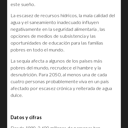
este sueño.
La escasez de recursos hídricos, la mala calidad del
agua y el saneamiento inadecuado influyen
negativamente en la seguridad alimentaria , las
opciones de medios de subsistencia y las
oportunidades de educación para las familias
pobres en todo el mundo.
La sequía afecta a algunos de los países más
pobres del mundo, recrudece el hambre y la
desnutrición. Para 2050, al menos una de cada
cuatro personas probablemente viva en un país
afectado por escasez crónica y reiterada de agua
dulce.
Datos y cifras
Desde 1990, 2.600 millones de personas han