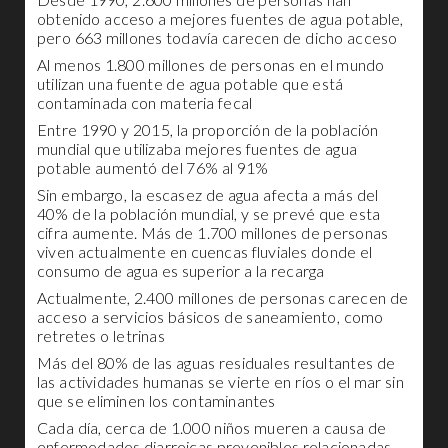
obtenido acceso a mejores fuentes de agua potable,
pero 663 millones todavía carecen de dicho acceso
Al menos 1.800 millones de personas en el mundo
utilizan una fuente de agua potable que está
contaminada con materia fecal
Entre 1990 y 2015, la proporción de la población
mundial que utilizaba mejores fuentes de agua
potable aumentó del 76% al 91%
Sin embargo, la escasez de agua afecta a más del
40% de la población mundial, y se prevé que esta
cifra aumente. Más de 1.700 millones de personas
viven actualmente en cuencas fluviales donde el
consumo de agua es superior a la recarga
Actualmente, 2.400 millones de personas carecen de
acceso a servicios básicos de saneamiento, como
retretes o letrinas
Más del 80% de las aguas residuales resultantes de
las actividades humanas se vierte en ríos o el mar sin
que se eliminen los contaminantes
Cada día, cerca de 1.000 niños mueren a causa de
enfermedades diarreicas prevenibles relacionadas