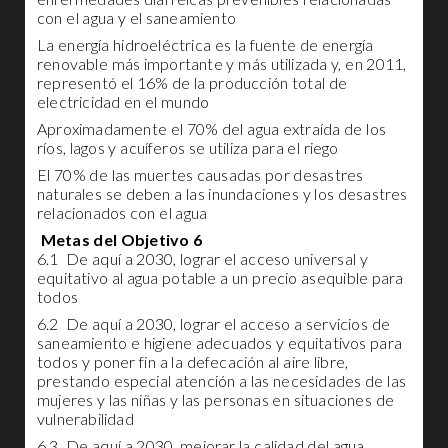
con el agua y el saneamiento
La energía hidroeléctrica es la fuente de energía
renovable más importante y más utilizada y, en 2011,
representó el 16% de la producción total de
electricidad en el mundo
Aproximadamente el 70% del agua extraída de los
ríos, lagos y acuíferos se utiliza para el riego
El 70% de las muertes causadas por desastres
naturales se deben a las inundaciones y los desastres
relacionados con el agua
Metas del Objetivo 6
6.1 De aquí a 2030, lograr el acceso universal y
equitativo al agua potable a un precio asequible para
todos
6.2 De aquí a 2030, lograr el acceso a servicios de
saneamiento e higiene adecuados y equitativos para
todos y poner fin a la defecación al aire libre,
prestando especial atención a las necesidades de las
mujeres y las niñas y las personas en situaciones de
vulnerabilidad
6.3 De aquí a 2030, mejorar la calidad del agua