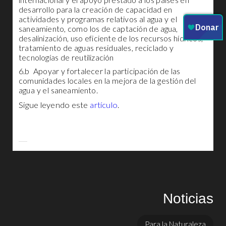
desarrollo para la creación de capacidad en
actividades y programas relativos al agua y el
saneamiento, como los de captación de agua,
desalinización, uso eficiente de los recursos hídricos,
tratamiento de aguas residuales, reciclado y
tecnologías de reutilización
6.b Apoyar y fortalecer la participación de las
comunidades locales en la mejora de la gestión del
agua y el saneamiento.
Sigue leyendo este
artículo
.
Noticias
Para la Naturaleza