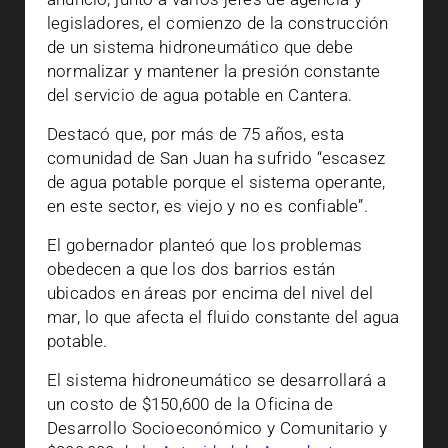
legisladores, el comienzo de la construcción
de un sistema hidroneumático que debe
normalizar y mantener la presión constante
del servicio de agua potable en Cantera.
Destacó que, por más de 75 años, esta
comunidad de San Juan ha sufrido “escasez
de agua potable porque el sistema operante,
en este sector, es viejo y no es confiable”.
El gobernador planteó que los problemas
obedecen a que los dos barrios están
ubicados en áreas por encima del nivel del
mar, lo que afecta el fluido constante del agua
potable.
El sistema hidroneumático se desarrollará a
un costo de $150,600 de la Oficina de
Desarrollo Socioeconómico y Comunitario y