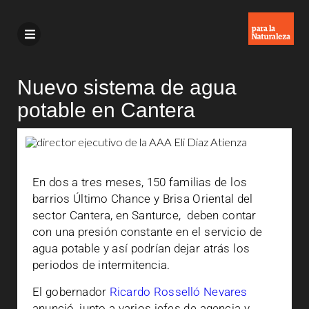
Nuevo sistema de agua
potable en Cantera
En dos a tres meses, 150 familias de los
barrios Último Chance y Brisa Oriental del
sector Cantera, en Santurce, deben contar
con una presión constante en el servicio de
agua potable y así podrían dejar atrás los
periodos de intermitencia.
El gobernador
Ricardo Rosselló Nevares
anunció, junto a varios jefes de agencia y