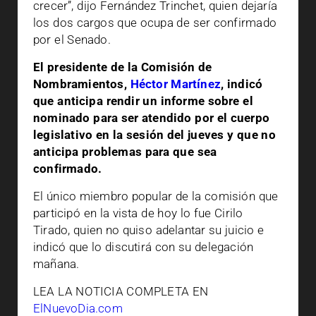
crecer”, dijo Fernández Trinchet, quien dejaría
los dos cargos que ocupa de ser confirmado
por el Senado.
El presidente de la Comisión de
Nombramientos,
Héctor Martínez
, indicó
que anticipa rendir un informe sobre el
nominado para ser atendido por el cuerpo
legislativo en la sesión del jueves y que no
anticipa problemas para que sea
confirmado.
El único miembro popular de la comisión que
participó en la vista de hoy lo fue Cirilo
Tirado, quien no quiso adelantar su juicio e
indicó que lo discutirá con su delegación
mañana.
LEA LA NOTICIA COMPLETA EN
ElNuevoDia.com