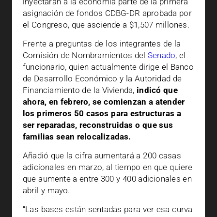
inyectarán a la economía parte de la primera
asignación de fondos CDBG-DR aprobada por
el Congreso, que asciende a $1,507 millones.
Frente a preguntas de los integrantes de la
Comisión de Nombramientos del
Senado
, el
funcionario, quien actualmente dirige el Banco
de Desarrollo Económico y la Autoridad de
Financiamiento de la Vivienda,
indicó que
ahora, en febrero, se comienzan a atender
los primeros 50 casos para estructuras a
ser reparadas, reconstruidas o que sus
familias sean relocalizadas.
Añadió que la cifra aumentará a 200 casas
adicionales en marzo, al tiempo en que quiere
que aumente a entre 300 y 400 adicionales en
abril y mayo.
“Las bases están sentadas para ver esa curva