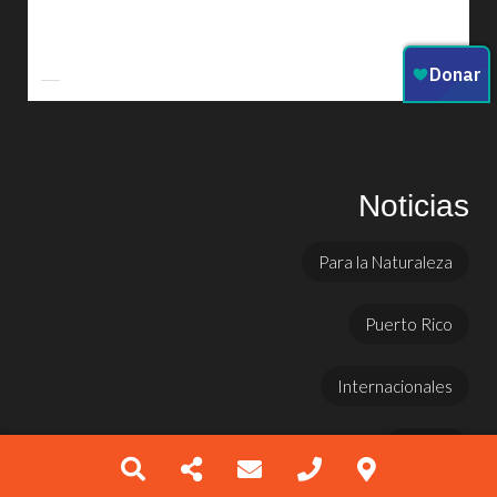
Noticias
Para la Naturaleza
Puerto Rico
Internacionales
Prensa