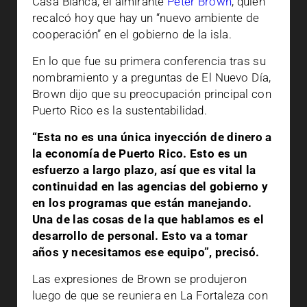
Casa Blanca, el almirante
Peter Brown
, quien
recalcó hoy que hay un “nuevo ambiente de
cooperación” en el gobierno de la isla.
En lo que fue su primera conferencia tras su
nombramiento y a preguntas de El Nuevo Día,
Brown dijo que su preocupación principal con
Puerto Rico es la sustentabilidad.
“Esta no es una única inyección de dinero a
la economía de Puerto Rico. Esto es un
esfuerzo a largo plazo, así que es vital la
continuidad en las agencias del gobierno y
en los programas que están manejando.
Una de las cosas de la que hablamos es el
desarrollo de personal. Esto va a tomar
años y necesitamos ese equipo”, precisó.
Las expresiones de Brown se produjeron
luego de que se reuniera en La Fortaleza con