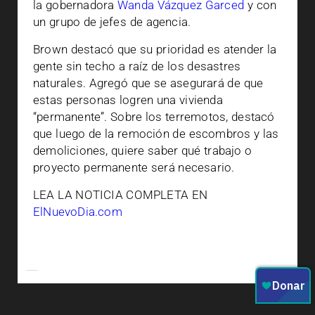
la gobernadora
Wanda Vázquez Garced
y con
un grupo de jefes de agencia.
Brown destacó que su prioridad es atender la
gente sin techo a raíz de los desastres
naturales. Agregó que se asegurará de que
estas personas logren una vivienda
“permanente”. Sobre los terremotos, destacó
que luego de la remoción de escombros y las
demoliciones, quiere saber qué trabajo o
proyecto permanente será necesario.
LEA LA NOTICIA COMPLETA EN
ElNuevoDia.com