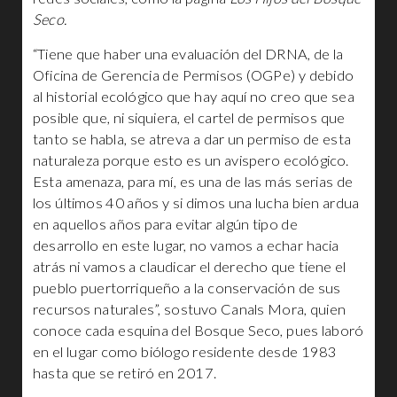
Seco.
“Tiene que haber una evaluación del DRNA, de la
Oficina de Gerencia de Permisos (OGPe) y debido
al historial ecológico que hay aquí no creo que sea
posible que, ni siquiera, el cartel de permisos que
tanto se habla, se atreva a dar un permiso de esta
naturaleza porque esto es un avispero ecológico.
Esta amenaza, para mí, es una de las más serias de
los últimos 40 años y si dimos una lucha bien ardua
en aquellos años para evitar algún tipo de
desarrollo en este lugar, no vamos a echar hacia
atrás ni vamos a claudicar el derecho que tiene el
pueblo puertorriqueño a la conservación de sus
recursos naturales”, sostuvo Canals Mora, quien
conoce cada esquina del Bosque Seco, pues laboró
en el lugar como biólogo residente desde 1983
hasta que se retiró en 2017.