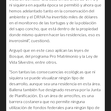
ni siquiera en aquella época se permitió y ahora que
hemos adelantado tanto en la conservación del
ambiente y el DRNA ha invertido miles de dólares
en el monitoreo de las tortugas y de la población
del sapo concho, que está dentro de la propiedad
donde mismo quieren hacer las residencias, eso es
inverosímil”, cuestionó.
Arguyó que en este caso aplican las leyes de
Bosque, del programa Pro Matrimonio y la Ley de
Vida Silvestre, entre otros.
“Son tantas las consecuencias ecológicas que ni
siquiera se puede visualizar ningún tipo de
desarrollo, aunque sea una residencia en esta área.
Ballena también fue designado reserva por la Junta
de Planificación. Es un área de arrecifes, es una
barrera costanera que no permite ninguna
utilización de fondos federales para ningún tipo de