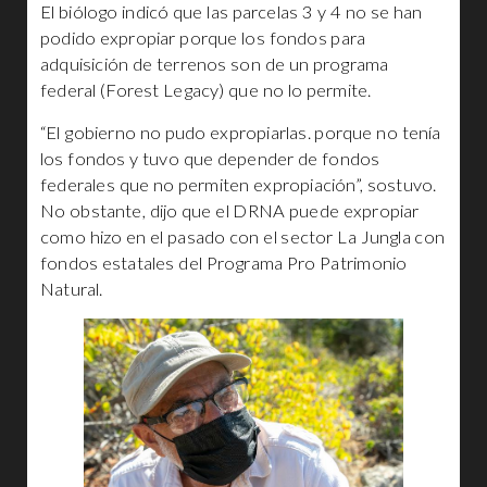
El biólogo indicó que las parcelas 3 y 4 no se han
podido expropiar porque los fondos para
adquisición de terrenos son de un programa
federal (Forest Legacy) que no lo permite.
“El gobierno no pudo expropiarlas. porque no tenía
los fondos y tuvo que depender de fondos
federales que no permiten expropiación”, sostuvo.
No obstante, dijo que el DRNA puede expropiar
como hizo en el pasado con el sector La Jungla con
fondos estatales del Programa Pro Patrimonio
Natural.