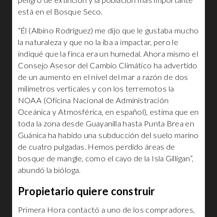
está en el Bosque Seco.
“Él (Albino Rodríguez) me dijo que le gustaba mucho
la naturaleza y que no la iba a impactar, pero le
indiqué que la finca era un humedal. Ahora mismo el
Consejo Asesor del Cambio Climático ha advertido
de un aumento en el nivel del mar a razón de dos
milímetros verticales y con los terremotos la
NOAA (Oficina Nacional de Administración
Oceánica y Atmosférica, en español), estima que en
toda la zona desde Guayanilla hasta Punta Brea en
Guánica ha habido una subducción del suelo marino
de cuatro pulgadas. Hemos perdido áreas de
bosque de mangle, como el cayo de la Isla Gilligan”,
abundó la bióloga.
Propietario quiere construir
Primera Hora contactó a uno de los compradores,