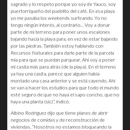
sagrado y lo respeto porque yo soy de Yauco, soy
puertorriqueño del pueblito del café. En esa playa
yo me pasaba los weekends surfeando. Yo no
tengo ningún interés, al contrario… Voy a donar
parte de mi terreno para poner unos escalones
bajando hacia la playa para, en vez de estar bajando
por las piedras. También estoy hablando con
Recursos Naturales para darle parte de la parcela
mía para que se puedan parquear. Ahí voy a poner
mi casita más para atrás (de la playa). En el terreno
ya hay una casita, parece que alguien había
montado una casa anterior y se está cayendo. Ahí
se van a hacer los estudios para que todo el mundo
esté seguro de que no haya el sapo concho, que no
haya una planta (sic)”, indicó.
Albino Rodríguez dijo que tiene planes de abrir
negocios de comidas y de reconstrucción de
viviendas. “Nosotros no estamos bloqueando la