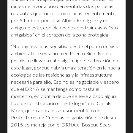
raíces de la zona puso en venta las dos parcelas
restantes que fueron compradas recientemente,
por $1 millón, por José Albino Rodríguez y un
amigo de éste, con planes de construir casas “eco
amigables” en el corazón de la zona protegida.
“No hay área más sensitiva desde el punto de vista
ambiental que esta área en Puerto Rico. No es
permisible llevar a cabo algún tipo de alteración en
este lugar, porque habría una alteración en la huella
ecológica de las residencias y la infraestructura
necesaria para ello. Eso no es negociable y espero
que el DRNA se mantenga como hasta el
momento, en contra de que se lleve a cabo algún
tipo de construcción en este lugar”, dijo Canals
Mora, quien ahora es asesor científico de
Protectores de Cuencas, organización que desde
2015 co-maneja con el DRNA el Bosque Seco.