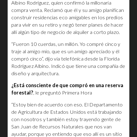
Albino Rodríguez, quien confirmó la millonaria
compra venta. Reclamó que él y su amigo planifican
construir residencias eco amigables en los predios
para vivir en su retiro y negó tener planes de hacer
allí algún tipo de negocio de alquiler a corto plazo.
“Fueron 10 cuerdas, un millón. Yo compré cinco y
traje al amigo mío, que es un amigo apreciado y él
compró cinco”, dijo vía telefónica desde la Florida
Rodríguez Albino. Indicó que tiene una compañía de
diseño y arquitectura.
¿Está consciente de que compró en una reserva
forestal?
, le preguntó Primera Hora
“Estoy bien de acuerdo con eso. El Departamento
de Agricultura de Estados Unidos está trabajando
con nosotros y también estoy trayendo gente de
San Juan de Recursos Naturales que nos van
ayudar, porque yo entiendo que eso allí es un sitio