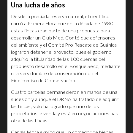
Una lucha de años
Desde la preciada reserva natural, el científico
narró a Primera Hora que en la década de 1980
estas fincas eran parte de una propuesta para
desarrollar un Club Med. Contó que defensores
del ambiente y el Comité Pro Rescate de Guánica
lograron detener el proyecto, pues el gobierno
adquirió la titularidad de las 100 cuerdas del
propuesto desarrollo en el Bosque Seco, mediante
una servidumbre de conservación con el
Fideicomiso de Conservación.
Cuatro parcelas permanecieron en manos de una
sucesión y aunque el DRNA ha tratado de adquirir
las fincas, solo ha logrado que uno de los
propietarios le venda y está en negociaciones para
otra de las fincas.
Canals Mora explicó que un corredor de bienes