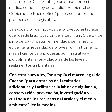
Inicialmente, Cruz Santiago propuso denominar la
medida como la Ley de la Policía Ambiental del
Gobierno de Puerto Rico”, pero ese nombre no
prosperó en la Legislatura.
La exposición de motivos del proyecto establece
que “desde la aprobación de la Ley Núm. 1 de 27 de
junio de 1977, según enmendada, se ha hecho
evidente la necesidad de proveer un instrumento
más eficiente para procesar, administrativa y
judicialmente, a los violadores de las leyes y
reglamentos ambientales.
Con esta nueva ley, “se amplía el marco legal del
Cuerpo “para dotarlos de facultades
adicionales y facilitarles la labor de vigilancia,
conservación, prevención, investigación y
custodia de los recursos naturales y el medio
ambiente”, lee la medida.