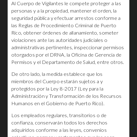
Al Cuerpo de Vigilantes le compete proteger a las
personas y a la propiedad, mantener el orden, la
seguridad pública y efectuar arrestos conforme a
las Reglas de Procedimiento Criminal de Puerto
Rico, obtener órdenes de allanamiento, someter
violaciones ante las autoridades judiciales o
administrativas pertinentes, inspeccionar permisos
otorgados por el DRNA, la Oficina de Gerencia de
Permisos y el Departamento de Salud, entre otros.
De otro lado, la medida establece que los
miembros del Cuerpo estarán sujetos a y
protegidos por la Ley 8-2017 (Ley para la
Administración y Transformación de los Recursos
Humanos en el Gobierno de Puerto Rico).
Los empleados regulares, transitorios o de
confianza, conservarán todos los derechos
adquiridos conforme a las leyes, convenios