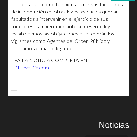
ambiental, así como también aclarar sus facultades
de intervención en otras leyes las cuales quedan
facultados a intervenir en el ejercicio de sus
funciones. También, mediante la presente ley
establecemos las obligaciones que tendrán los
vigilantes como Agentes del Orden Público y
ampliamos el marco legal del
LEA LA NOTICIA COMPLETA EN
ElNuevoDia.com
Noticias