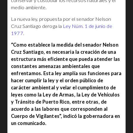
conservar y custodiar los recursos naturales y el
medio ambiente.
La nueva ley, propuesta por el senador Nelson
Cruz Santiago deroga la
Ley Núm. 1 de junio de
1977
.
“Como establece la medida del senador Nelson
Cruz Santiago, es necesaria la creación de una
estructura más eficiente que pueda atender las
constantes amenazas ambientales que
enfrentamos. Esta ley amplía sus funciones para
hacer cumplir la ley y el orden público de
carácter ambiental y velar el cumplimiento de
leyes como la Ley de Armas, la Ley de Vehículos
y Tránsito de Puerto Rico, entre otras, de
acuerdo a las labores que corresponden al
Cuerpo de Vigilantes”, indicó la gobernadora en
un comunicado.