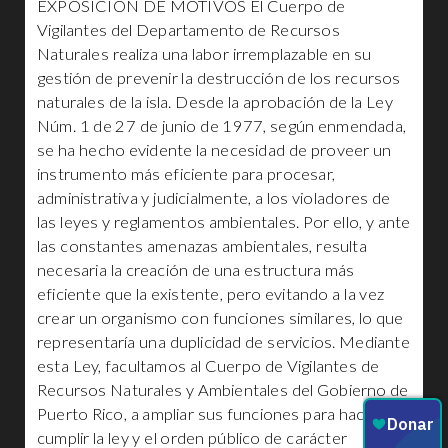
EXPOSICIÓN DE MOTIVOS El Cuerpo de
Vigilantes del Departamento de Recursos
Naturales realiza una labor irremplazable en su
gestión de prevenir la destrucción de los recursos
naturales de la isla. Desde la aprobación de la Ley
Núm. 1 de 27 de junio de 1977, según enmendada,
se ha hecho evidente la necesidad de proveer un
instrumento más eficiente para procesar,
administrativa y judicialmente, a los violadores de
las leyes y reglamentos ambientales. Por ello, y ante
las constantes amenazas ambientales, resulta
necesaria la creación de una estructura más
eficiente que la existente, pero evitando a la vez
crear un organismo con funciones similares, lo que
representaría una duplicidad de servicios. Mediante
esta Ley, facultamos al Cuerpo de Vigilantes de
Recursos Naturales y Ambientales del Gobierno de
Puerto Rico, a ampliar sus funciones para hacer
cumplir la ley y el orden público de carácter