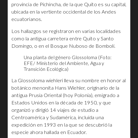
provincia de Pichincha, de la que Quito es su capital,
ubicada en la vertiente occidental de los Andes
ecuatorianos.
Los hallazgos se registraron en varias localidades
como la antigua carretera entre Quito y Santo
Domingo, o en el Bosque Nuboso de Bombolí.
Una planta del género Glossoloma (Foto:
EFE/ Ministerio del Ambiente, Agua y
Transición Ecológica)
La Glossoloma wiehleri lleva su nombre en honor al
botánico menonita Hans Wiehler, originario de la
antigua Prusia Oriental (hoy Polonia), emigrado a
Estados Unidos en la década de 1950, y que
organizó y dirigió 14 viajes de estudio a
Centroamérica y Sudamérica, incluida una
expedición en 1993 en la que se descubrió la
especie ahora hallada en Ecuador.