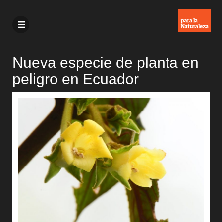
Nueva especie de planta en
peligro en Ecuador