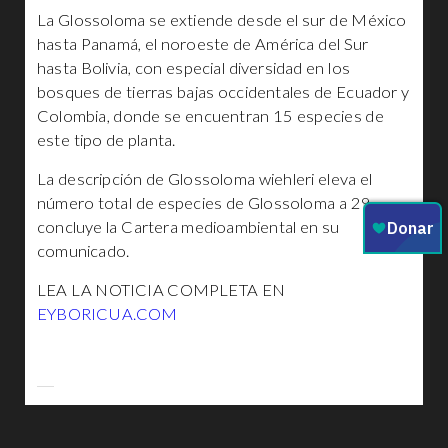
La Glossoloma se extiende desde el sur de México
hasta Panamá, el noroeste de América del Sur
hasta Bolivia, con especial diversidad en los
bosques de tierras bajas occidentales de Ecuador y
Colombia, donde se encuentran 15 especies de
este tipo de planta.
La descripción de Glossoloma wiehleri eleva el
número total de especies de Glossoloma a 29,
concluye la Cartera medioambiental en su
comunicado.
LEA LA NOTICIA COMPLETA EN
EYBORICUA.COM