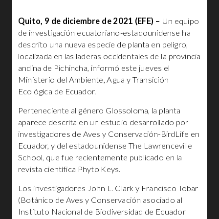
Quito, 9 de diciembre de 2021 (EFE) –
Un equipo
de investigación ecuatoriano-estadounidense ha
descrito una nueva especie de planta en peligro,
localizada en las laderas occidentales de la provincia
andina de Pichincha, informó este jueves el
Ministerio del Ambiente, Agua y Transición
Ecológica de Ecuador.
Perteneciente al género Glossoloma, la planta
aparece descrita en un estudio desarrollado por
investigadores de Aves y Conservación-BirdLife en
Ecuador, y del estadounidense The Lawrenceville
School, que fue recientemente publicado en la
revista científica Phyto Keys.
Los investigadores John L. Clark y Francisco Tobar
(Botánico de Aves y Conservación asociado al
Instituto Nacional de Biodiversidad de Ecuador