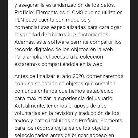
y asegurar la estandarización de los datos.
Proficio: Elements es el CMS que se utiliza en
PLN pues cuenta con módulos y
nomenclaturas especializadas para catalogar
la variedad de objetos que custodiamos.
Además, este software permite compartir los
récords digitales de los objetos en la web.
Para ampliar el acceso a la colección
estaremos compartiéndola en la web.
Antes de finalizar el año 2020, comenzaremos
con una selección de objetos que cumplan
con unos criterios que hemos establecido
para maximizar la experiencia del usuario.
Actualmente, tenemos el apoyo de tres
voluntarias en la revisión y traducción de los
textos y datos incluidos en Proficio: Elements
para los récords digitales de los objetos
seleccionados antes de brindar acceso en