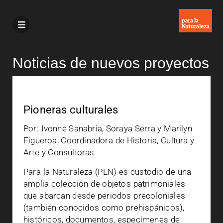
Noticias de nuevos proyectos
Pioneras culturales
Por: Ivonne Sanabria, Soraya Serra y Marilyn
Figueroa, Coordinadora de Historia, Cultura y
Arte y Consultoras
Para la Naturaleza (PLN) es custodio de una
amplia colección de objetos patrimoniales
que abarcan desde periodos precoloniales
(también conocidos como prehispánicos),
históricos, documentos, especímenes de