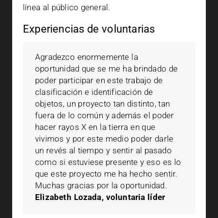
línea al público general.
Experiencias de voluntarias
Agradezco enormemente la
oportunidad que se me ha brindado de
poder participar en este trabajo de
clasificación e identificación de
objetos, un proyecto tan distinto, tan
fuera de lo común y además el poder
hacer rayos X en la tierra en que
vivimos y por este medio poder darle
un revés al tiempo y sentir al pasado
como si estuviese presente y eso es lo
que este proyecto me ha hecho sentir.
Muchas gracias por la oportunidad.
Elizabeth Lozada, voluntaria líder