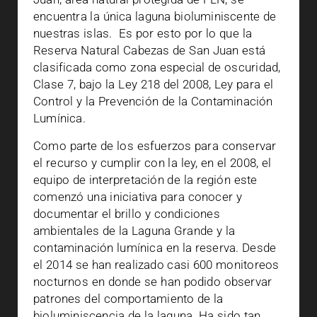
encuentra la única laguna bioluminiscente de
nuestras islas. Es por esto por lo que la
Reserva Natural Cabezas de San Juan está
clasificada como zona especial de oscuridad,
Clase 7, bajo la Ley 218 del 2008, Ley para el
Control y la Prevención de la Contaminación
Lumínica.
Como parte de los esfuerzos para conservar
el recurso y cumplir con la ley, en el 2008, el
equipo de interpretación de la región este
comenzó una iniciativa para conocer y
documentar el brillo y condiciones
ambientales de la Laguna Grande y la
contaminación lumínica en la reserva. Desde
el 2014 se han realizado casi 600 monitoreos
nocturnos en donde se han podido observar
patrones del comportamiento de la
bioluminiscencia de la laguna. Ha sido tan