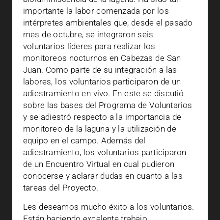
importante la labor comenzada por los
intérpretes ambientales que, desde el pasado
mes de octubre, se integraron seis
voluntarios líderes para realizar los
monitoreos nocturnos en Cabezas de San
Juan. Como parte de su integración a las
labores, los voluntarios participaron de un
adiestramiento en vivo. En este se discutió
sobre las bases del Programa de Voluntarios
y se adiestró respecto a la importancia de
monitoreo de la laguna y la utilización de
equipo en el campo. Además del
adiestramiento, los voluntarios participaron
de un Encuentro Virtual en cual pudieron
conocerse y aclarar dudas en cuanto a las
tareas del Proyecto.
Les deseamos mucho éxito a los voluntarios.
Están haciendo excelente trabajo.