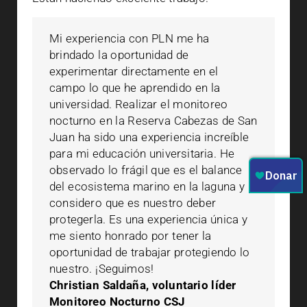
Mi experiencia con PLN me ha
brindado la oportunidad de
experimentar directamente en el
campo lo que he aprendido en la
universidad. Realizar el monitoreo
nocturno en la Reserva Cabezas de San
Juan ha sido una experiencia increíble
para mi educación universitaria. He
observado lo frágil que es el balance
del ecosistema marino en la laguna y
considero que es nuestro deber
protegerla. Es una experiencia única y
me siento honrado por tener la
oportunidad de trabajar protegiendo lo
nuestro. ¡Seguimos!
Christian Saldaña, voluntario líder
Monitoreo Nocturno CSJ