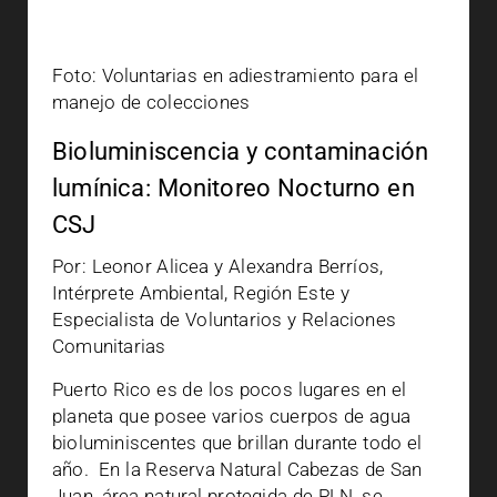
Foto: Voluntarias en adiestramiento para el
manejo de colecciones
Bioluminiscencia y contaminación
lumínica: Monitoreo Nocturno en
CSJ
Por: Leonor Alicea y Alexandra Berríos,
Intérprete Ambiental, Región Este y
Especialista de Voluntarios y Relaciones
Comunitarias
Puerto Rico es de los pocos lugares en el
planeta que posee varios cuerpos de agua
bioluminiscentes que brillan durante todo el
año. En la Reserva Natural Cabezas de San
Juan, área natural protegida de PLN, se