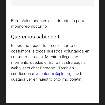
Foto: Voluntarias en adiestramiento para
monitoreo nocturno
Queremos saber de ti
Esperamos poderlos recibir, como de
costumbre, a todos nuestros voluntarios en
un futuro cercano. Mientras llega ese
momento, puedes entrar a nuestra página
web y escuchar Ecotono. También,
escríbenos a
voluntarios@pln.org
qué te
gustaría ver en nuestro próximo boletín.