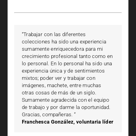
“Trabajar con las diferentes
colecciones ha sido una experiencia
sumamente enriquecedora para mi
crecimiento profesional tanto como en
lo personal. En lo personal ha sido una
experiencia única y de sentimientos
mixtos; poder ver y trabajar con
imágenes, machete, entre muchas
otras cosas de más de un siglo.
Sumamente agradecida con el equipo
de trabajo y por darme la oportunidad.
Gracias, compañeras. “
Franchesca González, voluntaria líder