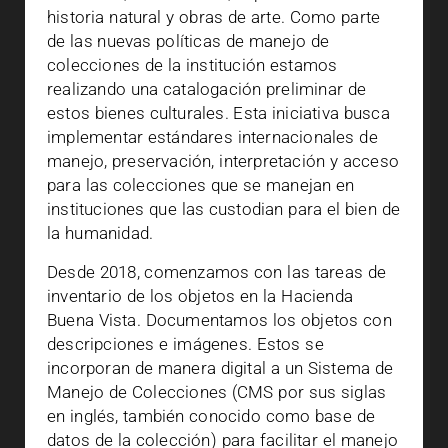
historia natural y obras de arte. Como parte
de las nuevas políticas de manejo de
colecciones de la institución estamos
realizando una catalogación preliminar de
estos bienes culturales. Esta iniciativa busca
implementar estándares internacionales de
manejo, preservación, interpretación y acceso
para las colecciones que se manejan en
instituciones que las custodian para el bien de
la humanidad.
Desde 2018, comenzamos con las tareas de
inventario de los objetos en la Hacienda
Buena Vista. Documentamos los objetos con
descripciones e imágenes. Estos se
incorporan de manera digital a un Sistema de
Manejo de Colecciones (CMS por sus siglas
en inglés, también conocido como base de
datos de la colección) para facilitar el manejo