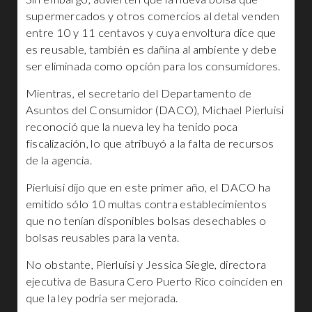
supermercados y otros comercios al detal venden
entre 10 y 11 centavos y cuya envoltura dice que
es reusable, también es dañina al ambiente y debe
ser eliminada como opción para los consumidores.
Mientras, el secretario del Departamento de
Asuntos del Consumidor (DACO), Michael Pierluisi
reconoció que la nueva ley ha tenido poca
fiscalización, lo que atribuyó a la falta de recursos
de la agencia.
Pierluisi dijo que en este primer año, el DACO ha
emitido sólo 10 multas contra establecimientos
que no tenían disponibles bolsas desechables o
bolsas reusables para la venta.
No obstante, Pierluisi y Jessica Siegle, directora
ejecutiva de Basura Cero Puerto Rico coinciden en
que la ley podría ser mejorada.