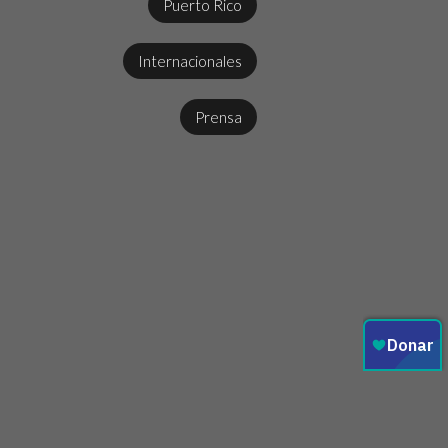
Puerto Rico
Internacionales
Prensa