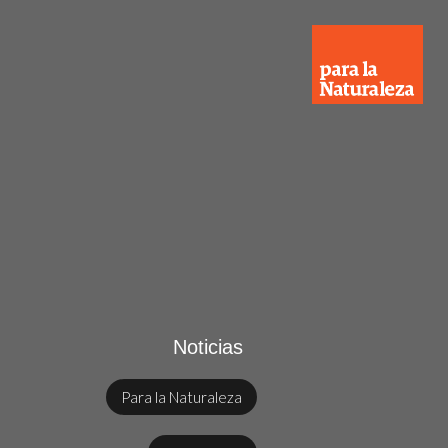
Noticias
Para la Naturaleza