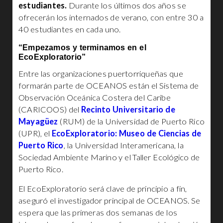
estudiantes.
Durante los últimos dos años se
ofrecerán los internados de verano, con entre 30 a
40 estudiantes en cada uno.
“Empezamos y terminamos en el
EcoExploratorio”
Entre las organizaciones puertorriqueñas que
formarán parte de OCEANOS están el Sistema de
Observación Oceánica Costera del Caribe
(CARICOOS) del
Recinto Universitario de
Mayagüez
(RUM) de la Universidad de Puerto Rico
(UPR), el
EcoExploratorio: Museo de Ciencias de
Puerto Rico
, la Universidad Interamericana, la
Sociedad Ambiente Marino y el Taller Ecológico de
Puerto Rico.
El EcoExploratorio será clave de principio a fin,
aseguró el investigador principal de OCEANOS. Se
espera que las primeras dos semanas de los