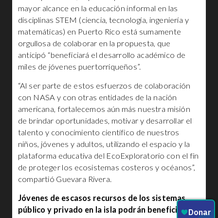
mayor alcance en la educación informal en las
disciplinas STEM (ciencia, tecnología, ingeniería y
matemáticas) en Puerto Rico está sumamente
orgullosa de colaborar en la propuesta, que
anticipó “beneficiará el desarrollo académico de
miles de jóvenes puertorriqueños”.
“Al ser parte de estos esfuerzos de colaboración
con NASA y con otras entidades de la nación
americana, fortalecemos aún más nuestra misión
de brindar oportunidades, motivar y desarrollar el
talento y conocimiento científico de nuestros
niños, jóvenes y adultos, utilizando el espacio y la
plataforma educativa del EcoExploratorio con el fin
de proteger los ecosistemas costeros y océanos”,
compartió Guevara Rivera.
Jóvenes de escasos recursos de los sistemas
público y privado en la isla podrán beneficiarse