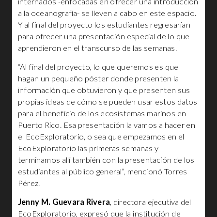
internados -enfocadas en ofrecer una introducción
a la oceanografía- se lleven a cabo en este espacio.
Y al final del proyecto los estudiantes regresarían
para ofrecer una presentación especial de lo que
aprendieron en el transcurso de las semanas.
“Al final del proyecto, lo que queremos es que
hagan un pequeño póster donde presenten la
información que obtuvieron y que presenten sus
propias ideas de cómo se pueden usar estos datos
para el beneficio de los ecosistemas marinos en
Puerto Rico. Esa presentación la vamos a hacer en
el EcoExploratorio, o sea que empezamos en el
EcoExploratorio las primeras semanas y
terminamos allí también con la presentación de los
estudiantes al público general”, mencionó Torres
Pérez.
Jenny M. Guevara Rivera
, directora ejecutiva del
EcoExploratorio, expresó que la institución de