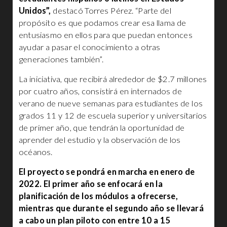
Unidos”,
destacó Torres Pérez. “Parte del
propósito es que podamos crear esa llama de
entusiasmo en ellos para que puedan entonces
ayudar a pasar el conocimiento a otras
generaciones también”.
La iniciativa, que recibirá alrededor de $2.7 millones
por cuatro años, consistirá en internados de
verano de nueve semanas para estudiantes de los
grados 11 y 12 de escuela superior y universitarios
de primer año, que tendrán la oportunidad de
aprender del estudio y la observación de los
océanos.
El proyecto se pondrá en marcha en enero de
2022. El primer año se enfocará en la
planificación de los módulos a ofrecerse,
mientras que durante el segundo año se llevará
a cabo un plan piloto con entre 10 a 15