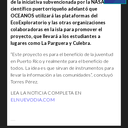
de la iniciativa subvencionada por la NASA. El
científico puertorriqueño adelantó que
OCEANOS utilizará las plataformas del
EcoExploratorio y las otras organizaciones
colaboradoras en la isla para promover el
proyecto, que llevará a los estudiantes a
lugares como La Parguera y Culebra.
“Este proyecto es para el beneficio de la juventud
en Puerto Rico y realmente para el beneficio de
todos. La idea es que sirvan de instrumentos para
llevar la información a las comunidades”, concluyó
Torres Pérez.
LEA LA NOTICIA COMPLETA EN
ELNUEVODIA.COM