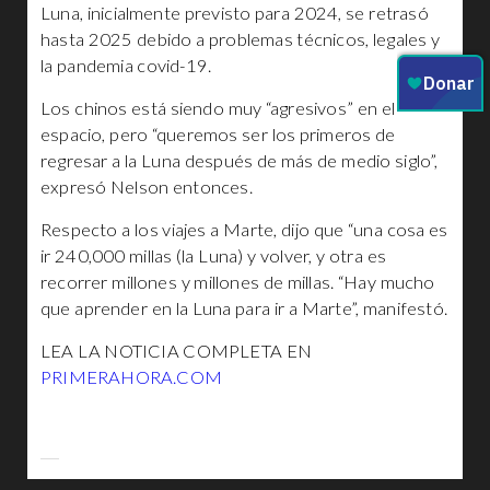
Luna, inicialmente previsto para 2024, se retrasó
hasta 2025 debido a problemas técnicos, legales y
la pandemia covid-19.
Los chinos está siendo muy “agresivos” en el
espacio, pero “queremos ser los primeros de
regresar a la Luna después de más de medio siglo”,
expresó Nelson entonces.
Respecto a los viajes a Marte, dijo que “una cosa es
ir 240,000 millas (la Luna) y volver, y otra es
recorrer millones y millones de millas. “Hay mucho
que aprender en la Luna para ir a Marte”, manifestó.
LEA LA NOTICIA COMPLETA EN
PRIMERAHORA.COM