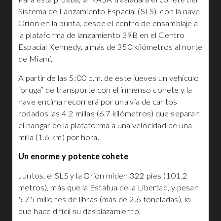
Sistema de Lanzamiento Espacial (SLS), con la nave
Orion en la punta, desde el centro de ensamblaje a
la plataforma de lanzamiento 39B en el Centro
Espacial Kennedy, a más de 350 kilómetros al norte
de Miami.
A partir de las 5:00 p.m. de este jueves un vehículo
“oruga” de transporte con el inmenso cohete y la
nave encima recorrerá por una vía de cantos
rodados las 4.2 millas (6.7 kilómetros) que separan
el hangar de la plataforma a una velocidad de una
milla (1.6 km) por hora.
Un enorme y potente cohete
Juntos, el SLS y la Orion miden 322 pies (101.2
metros), más que la Estatua de la Libertad, y pesan
5.75 millones de libras (más de 2.6 toneladas), lo
que hace difícil su desplazamiento.