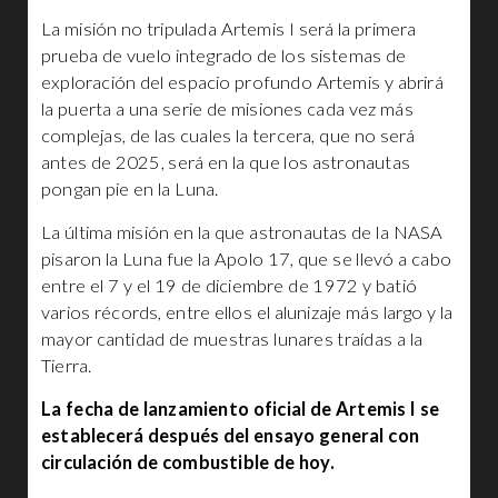
La misión no tripulada Artemis I será la primera
prueba de vuelo integrado de los sistemas de
exploración del espacio profundo Artemis y abrirá
la puerta a una serie de misiones cada vez más
complejas, de las cuales la tercera, que no será
antes de 2025, será en la que los astronautas
pongan pie en la Luna.
La última misión en la que astronautas de la NASA
pisaron la Luna fue la Apolo 17, que se llevó a cabo
entre el 7 y el 19 de diciembre de 1972 y batió
varios récords, entre ellos el alunizaje más largo y la
mayor cantidad de muestras lunares traídas a la
Tierra.
La fecha de lanzamiento oficial de Artemis I se
establecerá después del ensayo general con
circulación de combustible de hoy.