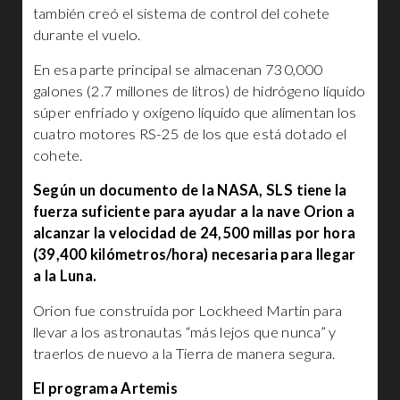
también creó el sistema de control del cohete
durante el vuelo.
En esa parte principal se almacenan 730,000
galones (2.7 millones de litros) de hidrógeno líquido
súper enfriado y oxígeno líquido que alimentan los
cuatro motores RS-25 de los que está dotado el
cohete.
Según un documento de la NASA, SLS tiene la
fuerza suficiente para ayudar a la nave Orion a
alcanzar la velocidad de 24,500 millas por hora
(39,400 kilómetros/hora) necesaria para llegar
a la Luna.
Orion fue construida por Lockheed Martin para
llevar a los astronautas “más lejos que nunca” y
traerlos de nuevo a la Tierra de manera segura.
El programa Artemis