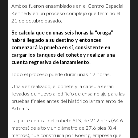
Ambos fueron ensamblados en el Centro Espacial
Kennedy en un proceso complejo que terminó el
21 de octubre pasado.
Se calcula que en unas seis horas la “oruga”
habrá llegado a su destino y entonces
comenzará la prueba en sí, consistente en
cargar los tanques del cohete y realizar una
cuenta regresiva de lanzamiento.
Todo el proceso puede durar unas 12 horas.
Una vez realizado, el cohete y la cápsula serán
llevados de nuevo al edificio de ensamblaje para las
pruebas finales antes del histórico lanzamiento de
Artemis I.
La parte central del cohete SLS, de 212 pies (64.6
metros) de alto y un diámetro de 27.6 pies (8.4
metros), fue construida por Boeing, empresa que