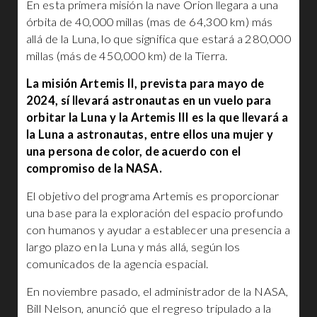
En esta primera misión la nave Orion llegara a una
órbita de 40,000 millas (mas de 64,300 km) más
allá de la Luna, lo que significa que estará a 280,000
millas (más de 450,000 km) de la Tierra.
La misión Artemis II, prevista para mayo de
2024, sí llevará astronautas en un vuelo para
orbitar la Luna y la Artemis III es la que llevará a
la Luna a astronautas, entre ellos una mujer y
una persona de color, de acuerdo con el
compromiso de la NASA.
El objetivo del programa Artemis es proporcionar
una base para la exploración del espacio profundo
con humanos y ayudar a establecer una presencia a
largo plazo en la Luna y más allá, según los
comunicados de la agencia espacial.
En noviembre pasado, el administrador de la NASA,
Bill Nelson, anunció que el regreso tripulado a la