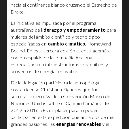
hacia el continente blanco cruzando el Estrecho de
Drake.
La iniciativa es impulsada por el programa
australiano de
liderazgo y empoderamiento
para
mujeres del ámbito científico y tecnológico
especializadas en
cambio climático
, Homeward
Bound. En esta tercera edición cuenta, además,
con el respaldo de la compañía Acciona,
especializada en infraestructuras sostenibles y
proyectos de energía renovable.
De la delegación participará la antropóloga
costarricense Christiana Figueres que fue
secretaria ejecutiva de la Convención Marco de
Naciones Unidas sobre el Cambio Climático de
2012 a 2016. «Es un placer para mi poder
participar en esta expedición que aúna dos de mis
grandes pasiones, las
energías renovables
y el