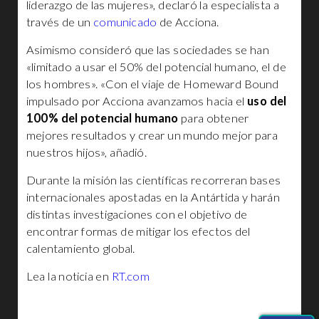
liderazgo de las mujeres», declaró la especialista a
través de un
comunicado
de Acciona.
Asimismo consideró que las sociedades se han
«limitado a usar el 50% del potencial humano, el de
los hombres». «Con el viaje de Homeward Bound
impulsado por Acciona avanzamos hacia el
uso del
100% del potencial humano
para obtener
mejores resultados y crear un mundo mejor para
nuestros hijos», añadió.
Durante la misión las científicas recorreran bases
internacionales apostadas en la Antártida y harán
distintas investigaciones con el objetivo de
encontrar formas de mitigar los efectos del
calentamiento global.
Lea la noticia en
RT.com