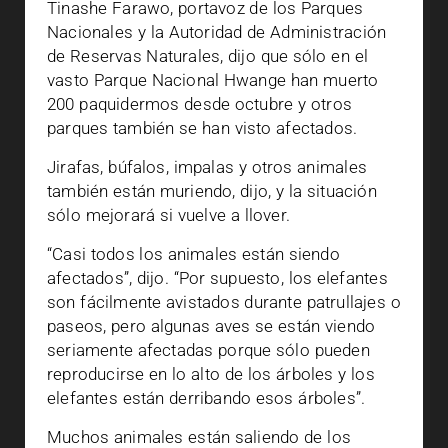
Tinashe Farawo, portavoz de los Parques
Nacionales y la Autoridad de Administración
de Reservas Naturales, dijo que sólo en el
vasto Parque Nacional Hwange han muerto
200 paquidermos desde octubre y otros
parques también se han visto afectados.
Jirafas, búfalos, impalas y otros animales
también están muriendo, dijo, y la situación
sólo mejorará si vuelve a llover.
“Casi todos los animales están siendo
afectados”, dijo. “Por supuesto, los elefantes
son fácilmente avistados durante patrullajes o
paseos, pero algunas aves se están viendo
seriamente afectadas porque sólo pueden
reproducirse en lo alto de los árboles y los
elefantes están derribando esos árboles”.
Muchos animales están saliendo de los