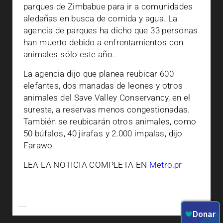
parques de Zimbabue para ir a comunidades
aledañas en busca de comida y agua. La
agencia de parques ha dicho que 33 personas
han muerto debido a enfrentamientos con
animales sólo este año.
La agencia dijo que planea reubicar 600
elefantes, dos manadas de leones y otros
animales del Save Valley Conservancy, en el
sureste, a reservas menos congestionadas.
También se reubicarán otros animales, como
50 búfalos, 40 jirafas y 2.000 impalas, dijo
Farawo.
LEA LA NOTICIA COMPLETA EN
Metro.pr